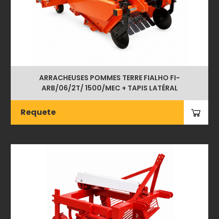
ARRACHEUSES POMMES TERRE FIALHO FI-
ARB/06/2T/ 1500/MEC + TAPIS LATÉRAL
Requete