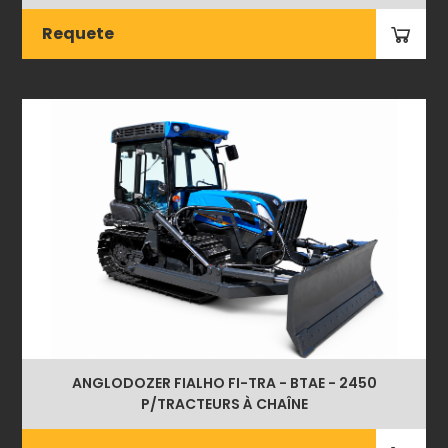
Requete
ANGLODOZER FIALHO FI-TRA - BTAE - 2450
P/TRACTEURS À CHAÎNE