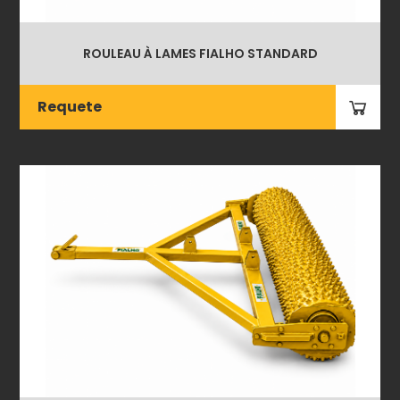
ROULEAU À LAMES FIALHO STANDARD
Requete