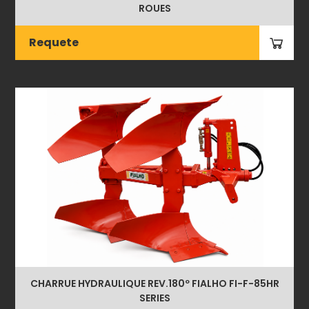
ROUES
Requete
CHARRUE HYDRAULIQUE REV.180º FIALHO FI-F-85HR
SERIES