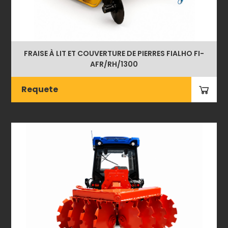
FRAISE À LIT ET COUVERTURE DE PIERRES FIALHO FI-
AFR/RH/1300
Requete