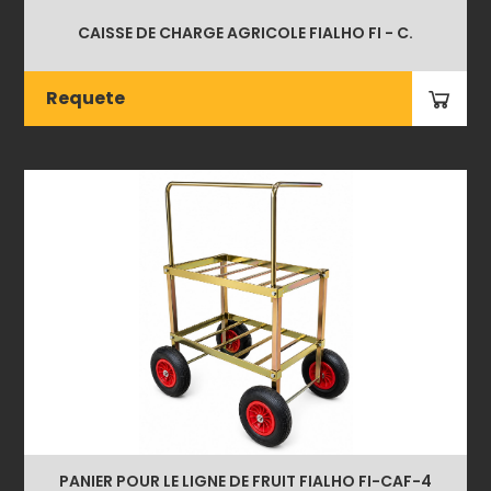
CAISSE DE CHARGE AGRICOLE FIALHO FI - C.
Requete
PANIER POUR LE LIGNE DE FRUIT FIALHO FI-CAF-4