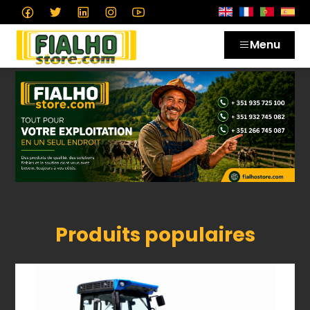
Menu
Produits populaires