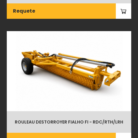
Requete
ROULEAU DESTORROYER FIALHO FI - RDC/RTH/LRH