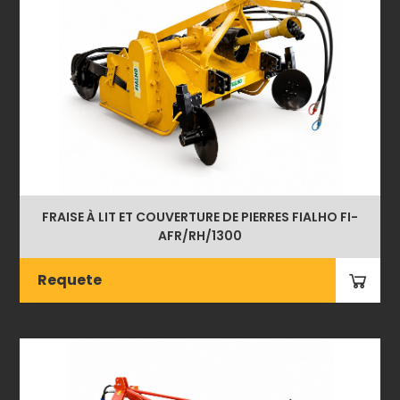
FRAISE À LIT ET COUVERTURE DE PIERRES FIALHO FI-
AFR/RH/1300
Requete