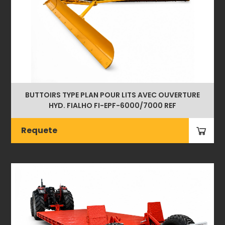
BUTTOIRS TYPE PLAN POUR LITS AVEC OUVERTURE
HYD. FIALHO FI-EPF-6000/7000 REF
Requete