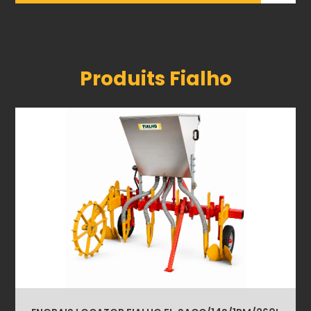
Produits Fialho