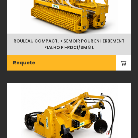
ROULEAU COMPACT. + SEMOIR POUR ENHERBEMENT
FIALHO FI-RDC1/SM 8 L
Requete