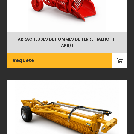
ARRACHEUSES DE POMMES DE TERRE FIALHO FI-
ARB/1
Requete