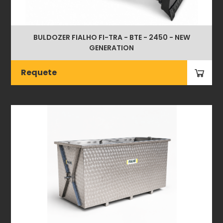
BULDOZER FIALHO FI-TRA - BTE - 2450 - NEW
GENERATION
Requete