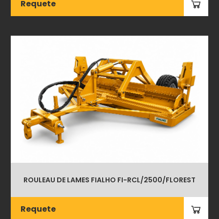
Requete
ROULEAU DE LAMES FIALHO FI-RCL/2500/FLOREST
Requete