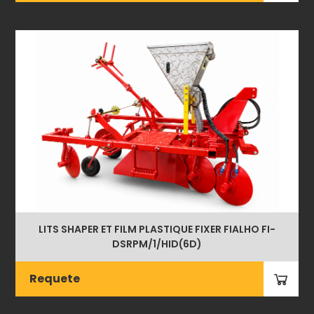
LITS SHAPER ET FILM PLASTIQUE FIXER FIALHO FI-
DSRPM/1/HID(6D)
Requete