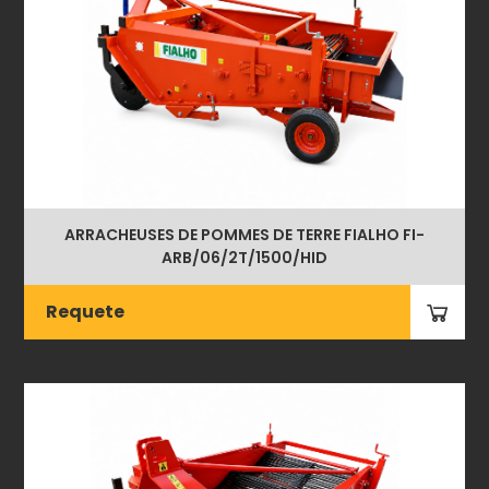
ARRACHEUSES DE POMMES DE TERRE FIALHO FI-
ARB/06/2T/1500/HID
Requete