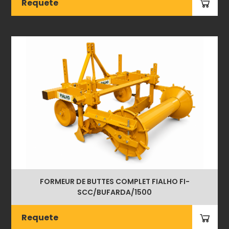
Requete
FORMEUR DE BUTTES COMPLET FIALHO FI-
SCC/BUFARDA/1500
Requete