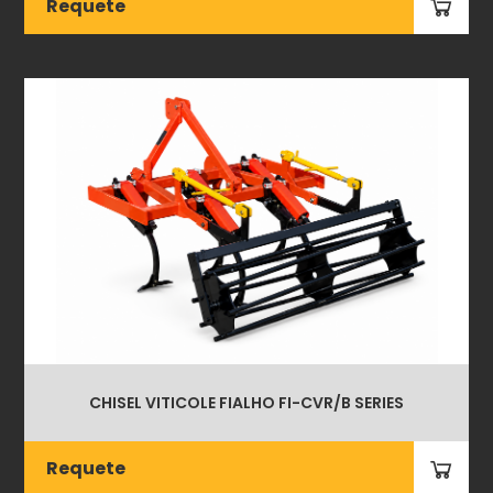
Requete
CHISEL VITICOLE FIALHO FI-CVR/B SERIES
Requete