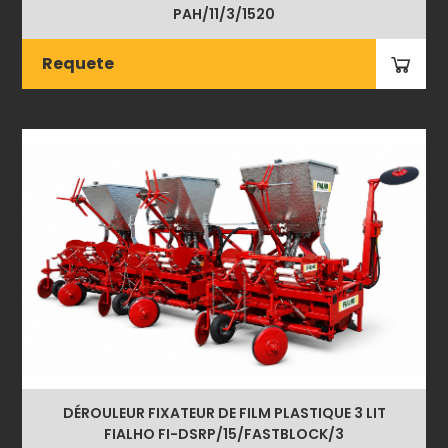
PAH/11/3/1520
Requete
DÉROULEUR FIXATEUR DE FILM PLASTIQUE 3 LIT
FIALHO FI-DSRP/15/FASTBLOCK/3