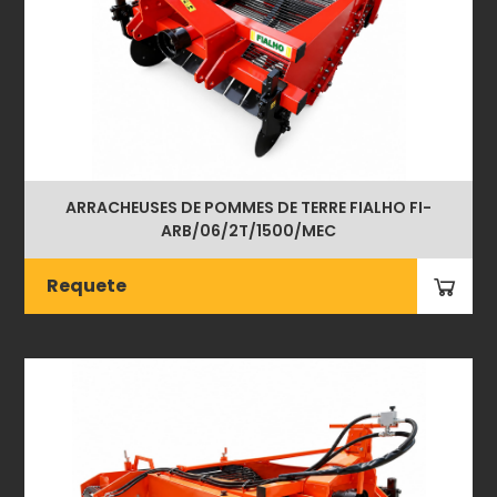
ARRACHEUSES DE POMMES DE TERRE FIALHO FI-
ARB/06/2T/1500/MEC
Requete