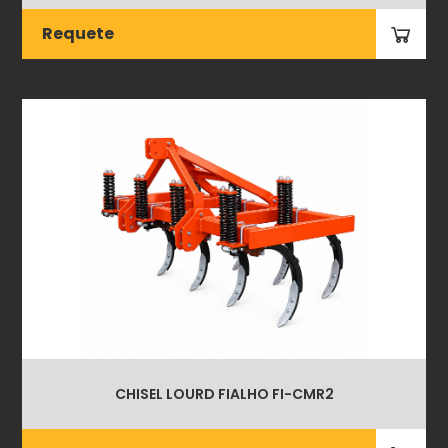
Requete
CHISEL LOURD FIALHO FI-CMR2