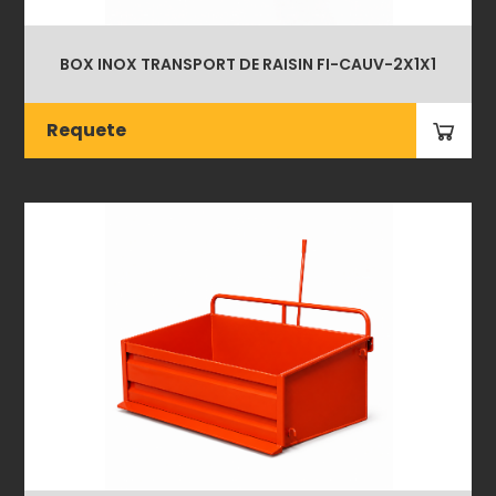
BOX INOX TRANSPORT DE RAISIN FI-CAUV-2X1X1
Requete