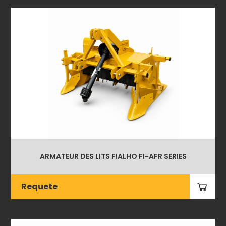
ARMATEUR DES LITS FIALHO FI-AFR SERIES
Requete