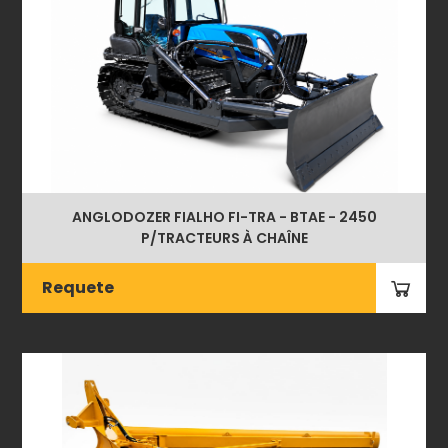
ANGLODOZER FIALHO FI-TRA - BTAE - 2450
P/TRACTEURS À CHAÎNE
Requete