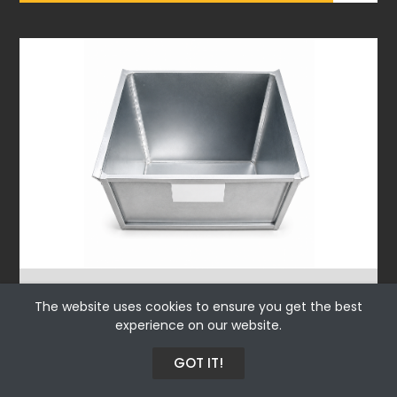
CONTENANT DE STOCKAGE 1500X1200X1400
The website uses cookies to ensure you get the best
experience on our website.
Requete
GOT IT!