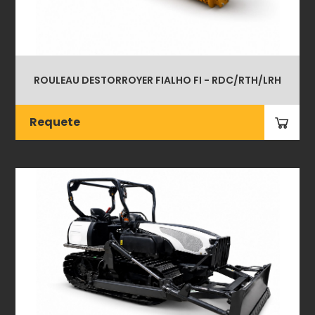
ROULEAU DESTORROYER FIALHO FI - RDC/RTH/LRH
Requete