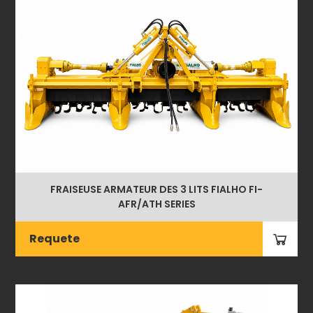
FRAISEUSE ARMATEUR DES 3 LITS FIALHO FI-
AFR/ATH SERIES
Requete