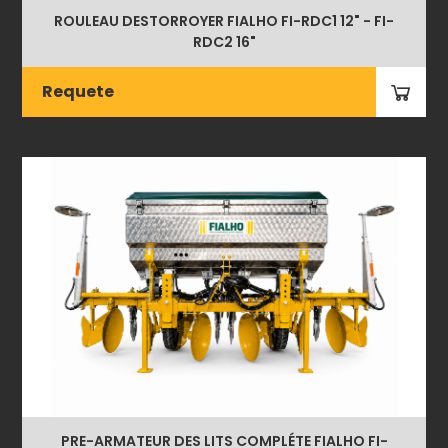
ROULEAU DESTORROYER FIALHO FI-RDC1 12" - FI-
RDC2 16"
Requete
PRE-ARMATEUR DES LITS COMPLÉTE FIALHO FI-