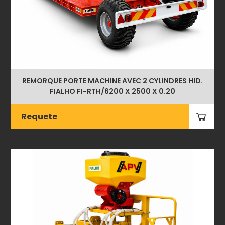
REMORQUE PORTE MACHINE AVEC 2 CYLINDRES HID.
FIALHO FI-RTH/6200 X 2500 X 0.20
Requete