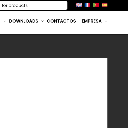
D
DOWNLOADS
CONTACTOS
EMPRESA