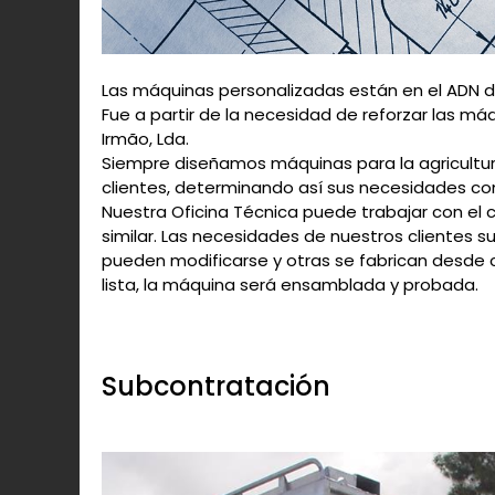
Las máquinas personalizadas están en el ADN de
Fue a partir de la necesidad de reforzar las máq
Irmão, Lda.
Siempre diseñamos máquinas para la agricultur
clientes, determinando así sus necesidades co
Nuestra Oficina Técnica puede trabajar con el c
similar. Las necesidades de nuestros clientes 
pueden modificarse y otras se fabrican desde c
lista, la máquina será ensamblada y probada.
Subcontratación