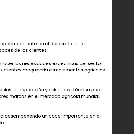
pel importante en el desarrollo de la
dades de los clientes.
sfacer las necesidades específicas del sector
os clientes maquinaria e implementos agrícolas
cios de reparación y asistencia técnica para
ores marcas en el mercado agrícola mundial,
tinúa desempeñando un papel importante en el
la.