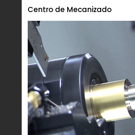
Centro de Mecanizado