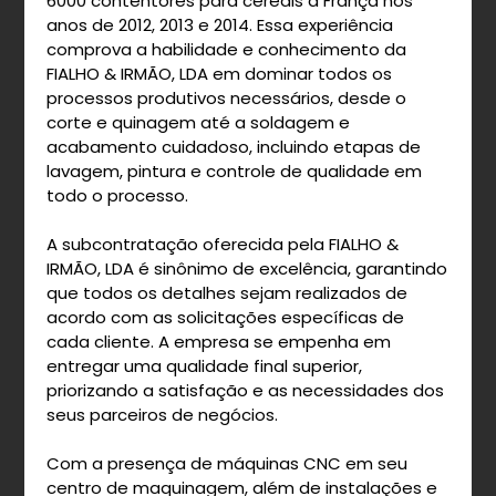
6000 contentores para cereais à França nos
anos de 2012, 2013 e 2014. Essa experiência
comprova a habilidade e conhecimento da
FIALHO & IRMÃO, LDA em dominar todos os
processos produtivos necessários, desde o
corte e quinagem até a soldagem e
acabamento cuidadoso, incluindo etapas de
lavagem, pintura e controle de qualidade em
todo o processo.
A subcontratação oferecida pela FIALHO &
IRMÃO, LDA é sinônimo de excelência, garantindo
que todos os detalhes sejam realizados de
acordo com as solicitações específicas de
cada cliente. A empresa se empenha em
entregar uma qualidade final superior,
priorizando a satisfação e as necessidades dos
seus parceiros de negócios.
Com a presença de máquinas CNC em seu
centro de maquinagem, além de instalações e