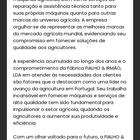
reparação e assistência técnica tanto para
suas próprias máquinas quanto para outras
marcas do universo agrícola. A empresa
orgulha-se de representar as melhores marcas
do mercado agrícola mundial, evidenciando seu
compromisso em fornecer soluções de
qualidade aos agricultores.
A experiência acumulada ao longo dos anos e o
comprometimento da Fábrica FIALHO & IRMÃO,
LDA em atender às necessidades dos clientes
são fatores que a destacam como uma líder no
avanço da agricultura em Portugal. Seu trabalho
incansável em fornecer máquinas e serviços de
alta qualidade tem sido fundamental para
impulsionar o setor agrícola, ajudando os
agricultores a aumentar sua produtividade e
eficiência.
Com um olhar voltado para o futuro, a FIALHO &