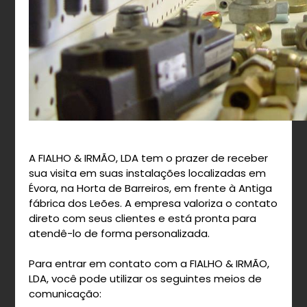
A FIALHO & IRMÃO, LDA tem o prazer de receber
sua visita em suas instalações localizadas em
Évora, na Horta de Barreiros, em frente à Antiga
fábrica dos Leões. A empresa valoriza o contato
direto com seus clientes e está pronta para
atendê-lo de forma personalizada.
Para entrar em contato com a FIALHO & IRMÃO,
LDA, você pode utilizar os seguintes meios de
comunicação: