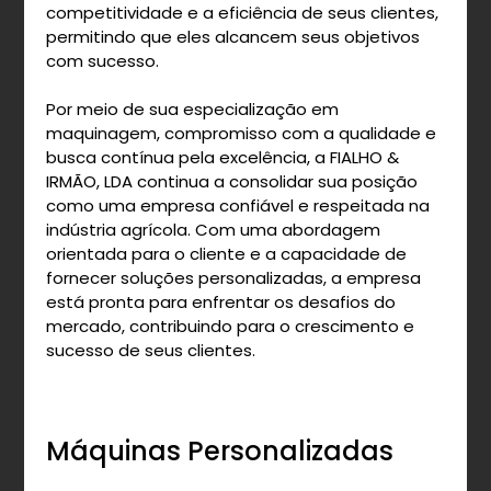
competitividade e a eficiência de seus clientes,
permitindo que eles alcancem seus objetivos
com sucesso.
Por meio de sua especialização em
maquinagem, compromisso com a qualidade e
busca contínua pela excelência, a FIALHO &
IRMÃO, LDA continua a consolidar sua posição
como uma empresa confiável e respeitada na
indústria agrícola. Com uma abordagem
orientada para o cliente e a capacidade de
fornecer soluções personalizadas, a empresa
está pronta para enfrentar os desafios do
mercado, contribuindo para o crescimento e
sucesso de seus clientes.
Máquinas Personalizadas