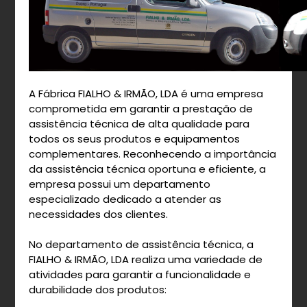
A Fábrica FIALHO & IRMÃO, LDA é uma empresa
comprometida em garantir a prestação de
assistência técnica de alta qualidade para
todos os seus produtos e equipamentos
complementares. Reconhecendo a importância
da assistência técnica oportuna e eficiente, a
empresa possui um departamento
especializado dedicado a atender as
necessidades dos clientes.
No departamento de assistência técnica, a
FIALHO & IRMÃO, LDA realiza uma variedade de
atividades para garantir a funcionalidade e
durabilidade dos produtos: