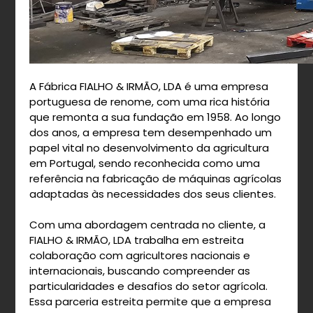
A Fábrica FIALHO & IRMÃO, LDA é uma empresa
portuguesa de renome, com uma rica história
que remonta a sua fundação em 1958. Ao longo
dos anos, a empresa tem desempenhado um
papel vital no desenvolvimento da agricultura
em Portugal, sendo reconhecida como uma
referência na fabricação de máquinas agrícolas
adaptadas às necessidades dos seus clientes.
Com uma abordagem centrada no cliente, a
FIALHO & IRMÃO, LDA trabalha em estreita
colaboração com agricultores nacionais e
internacionais, buscando compreender as
particularidades e desafios do setor agrícola.
Essa parceria estreita permite que a empresa