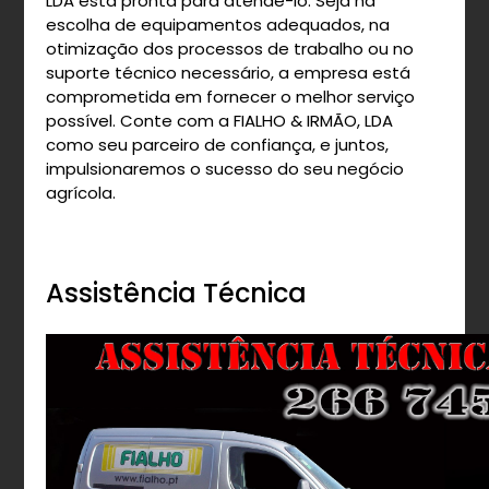
LDA está pronta para atendê-lo. Seja na
escolha de equipamentos adequados, na
otimização dos processos de trabalho ou no
suporte técnico necessário, a empresa está
comprometida em fornecer o melhor serviço
possível. Conte com a FIALHO & IRMÃO, LDA
como seu parceiro de confiança, e juntos,
impulsionaremos o sucesso do seu negócio
agrícola.
Assistência Técnica