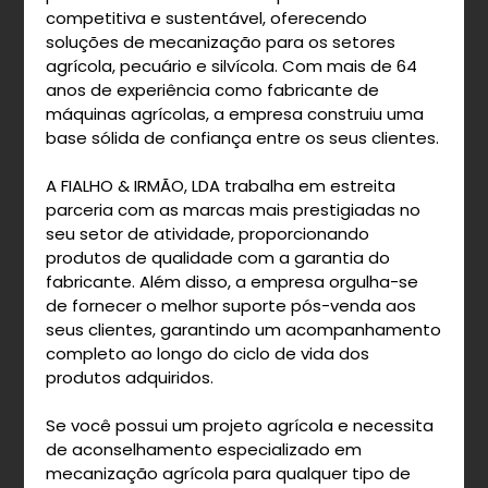
competitiva e sustentável, oferecendo
soluções de mecanização para os setores
agrícola, pecuário e silvícola. Com mais de 64
anos de experiência como fabricante de
máquinas agrícolas, a empresa construiu uma
base sólida de confiança entre os seus clientes.
A FIALHO & IRMÃO, LDA trabalha em estreita
parceria com as marcas mais prestigiadas no
seu setor de atividade, proporcionando
produtos de qualidade com a garantia do
fabricante. Além disso, a empresa orgulha-se
de fornecer o melhor suporte pós-venda aos
seus clientes, garantindo um acompanhamento
completo ao longo do ciclo de vida dos
produtos adquiridos.
Se você possui um projeto agrícola e necessita
de aconselhamento especializado em
mecanização agrícola para qualquer tipo de