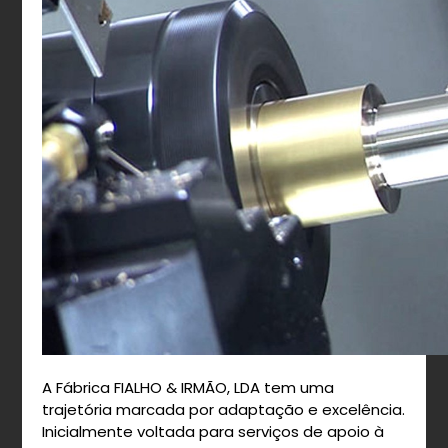
A Fábrica FIALHO & IRMÃO, LDA tem uma
trajetória marcada por adaptação e excelência.
Inicialmente voltada para serviços de apoio à