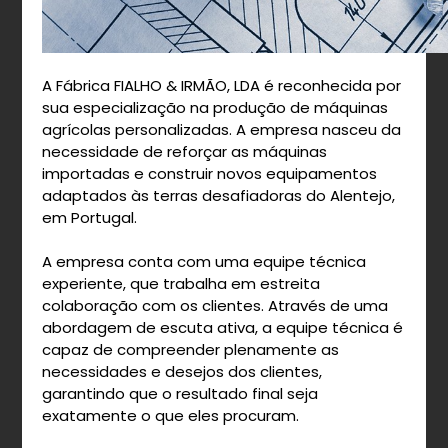
A Fábrica FIALHO & IRMÃO, LDA é reconhecida por
sua especialização na produção de máquinas
agrícolas personalizadas. A empresa nasceu da
necessidade de reforçar as máquinas
importadas e construir novos equipamentos
adaptados às terras desafiadoras do Alentejo,
em Portugal.
A empresa conta com uma equipe técnica
experiente, que trabalha em estreita
colaboração com os clientes. Através de uma
abordagem de escuta ativa, a equipe técnica é
capaz de compreender plenamente as
necessidades e desejos dos clientes,
garantindo que o resultado final seja
exatamente o que eles procuram.