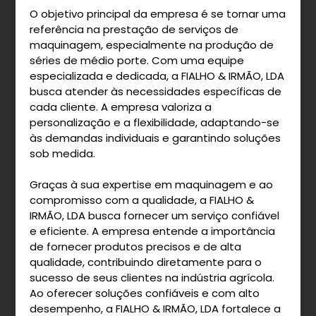
O objetivo principal da empresa é se tornar uma
referência na prestação de serviços de
maquinagem, especialmente na produção de
séries de médio porte. Com uma equipe
especializada e dedicada, a FIALHO & IRMÃO, LDA
busca atender às necessidades específicas de
cada cliente. A empresa valoriza a
personalização e a flexibilidade, adaptando-se
às demandas individuais e garantindo soluções
sob medida.
Graças à sua expertise em maquinagem e ao
compromisso com a qualidade, a FIALHO &
IRMÃO, LDA busca fornecer um serviço confiável
e eficiente. A empresa entende a importância
de fornecer produtos precisos e de alta
qualidade, contribuindo diretamente para o
sucesso de seus clientes na indústria agrícola.
Ao oferecer soluções confiáveis e com alto
desempenho, a FIALHO & IRMÃO, LDA fortalece a