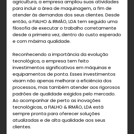
agricultura, a empresa ampliou suas atividades
para incluir a área de maquinagem, a fim de
atender às demandas dos seus clientes. Desde
então, a FIALHO & IRMÃO, LDA tem seguido uma
filosofia de executar o trabalho corretamente
desde a primeira vez, dentro do custo esperado
e com máxima qualidade.
Reconhecendo a importância da evolução
tecnológica, a empresa tem feito
investimentos significativos em máquinas e
equipamentos de ponta. Esses investimentos
visam não apenas melhorar a eficiência dos
processos, mas também atender aos rigorosos
padrões de qualidade exigidos pelo mercado.
Ao acompanhar de perto as inovações
tecnológicas, a FIALHO & IRMÃO, LDA está
sempre pronta para oferecer soluções
atualizadas e de alta qualidade aos seus
clientes.