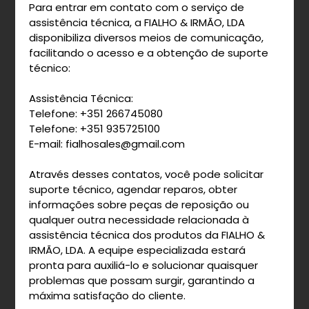
Para entrar em contato com o serviço de
assistência técnica, a FIALHO & IRMÃO, LDA
disponibiliza diversos meios de comunicação,
facilitando o acesso e a obtenção de suporte
técnico:
Assistência Técnica:
Telefone: +351 266745080
Telefone: +351 935725100
E-mail:
fialhosales@gmail.com
Através desses contatos, você pode solicitar
suporte técnico, agendar reparos, obter
informações sobre peças de reposição ou
qualquer outra necessidade relacionada à
assistência técnica dos produtos da FIALHO &
IRMÃO, LDA. A equipe especializada estará
pronta para auxiliá-lo e solucionar quaisquer
problemas que possam surgir, garantindo a
máxima satisfação do cliente.