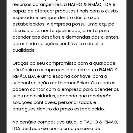
recursos abrangentes, a FIALHO & IRMÃO, LDA é
capaz de oferecer produtos finais com o custo
esperado e sempre dentro dos prazos
estabelecidos. A empresa possui uma equipe
técnica altamente qualificada, pronta para
atender aos desafios e demandas dos clientes,
garantindo soluções confiáveis e de alta
qualidade.
Graças ao seu compromisso com a qualidade,
eficiência e cumprimento de prazos, a FIALHO &
IRMÃO, LDA é uma escolha confiável para a
subcontratação metalomecânica. Os clientes
podem contar com a empresa para atender às
suas necessidades, sabendo que receberão
soluções confiáveis, personalizadas e
entregues dentro do prazo estabelecido.
No cenário competitivo atual, a FIALHO & IRMÃO,
LDA destaca-se como uma parceira de