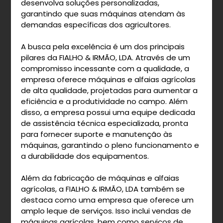
desenvolva soluções personalizadas,
garantindo que suas máquinas atendam às
demandas específicas dos agricultores.
A busca pela excelência é um dos principais
pilares da FIALHO & IRMÃO, LDA. Através de um
compromisso incessante com a qualidade, a
empresa oferece máquinas e alfaias agrícolas
de alta qualidade, projetadas para aumentar a
eficiência e a produtividade no campo. Além
disso, a empresa possui uma equipe dedicada
de assistência técnica especializada, pronta
para fornecer suporte e manutenção às
máquinas, garantindo o pleno funcionamento e
a durabilidade dos equipamentos.
Além da fabricação de máquinas e alfaias
agrícolas, a FIALHO & IRMÃO, LDA também se
destaca como uma empresa que oferece um
amplo leque de serviços. Isso inclui vendas de
máquinas agrícolas, bem como serviços de