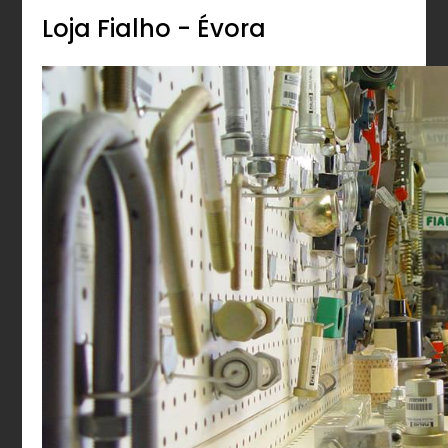
Loja Fialho - Évora