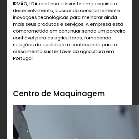
IRMÃO, LDA continua a investir em pesquisa e
desenvolvimento, buscando constantemente
inovações tecnológicas para melhorar ainda
mais seus produtos e serviços. A empresa está
comprometida em continuar sendo um parceiro
confiável para os agricultores, fornecendo
soluções de qualidade e contribuindo para o
crescimento sustentável da agricultura em
Portugal.
Centro de Maquinagem