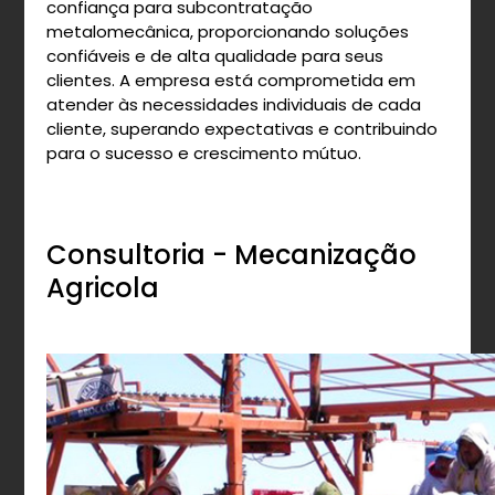
confiança para subcontratação
metalomecânica, proporcionando soluções
confiáveis e de alta qualidade para seus
clientes. A empresa está comprometida em
atender às necessidades individuais de cada
cliente, superando expectativas e contribuindo
para o sucesso e crescimento mútuo.
Consultoria - Mecanização
Agricola