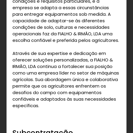
condições e requisitos particulares, e a
empresa se adapta a essas circunstâncias
para entregar equipamentos sob medida. A
capacidade de adaptar-se às diferentes
condições de solo, culturas e necessidades
operacionais faz da FIALHO & IRMÃO, LDA uma
escolha confiável e preferida pelos agricultores.
Através de sua expertise e dedicação em
oferecer soluções personalizadas, a FIALHO &
IRMÃO, LDA continua a fortalecer sua posição
como uma empresa líder no setor de máquinas
agrícolas. Sua abordagem única e colaborativa
permite que os agricultores enfrentem os
desafios do campo com equipamentos
confiáveis e adaptados às suas necessidades
específicas.
Subcontratação