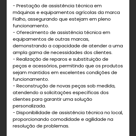
- Prestação de assistência técnica em
máquinas e equipamentos agrícolas da marca
Fialho, assegurando que estejam em pleno
funcionamento.
- Oferecimento de assistência técnica em
equipamentos de outras marcas,
demonstrando a capacidade de atender a uma
ampla gama de necessidades dos clientes.
- Realização de reparos e substituição de
peças e acessórios, permitindo que os produtos
sejam mantidos em excelentes condições de
funcionamento.
- Reconstrução de novas peças sob medida,
atendendo a solicitações específicas dos
clientes para garantir uma solução
personalizada.
- Disponibilidade de assistência técnica no local,
proporcionando comodidade e agilidade na
resolução de problemas.