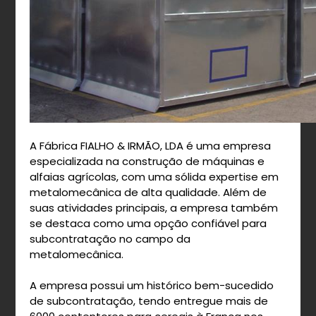
A Fábrica FIALHO & IRMÃO, LDA é uma empresa
especializada na construção de máquinas e
alfaias agrícolas, com uma sólida expertise em
metalomecânica de alta qualidade. Além de
suas atividades principais, a empresa também
se destaca como uma opção confiável para
subcontratação no campo da
metalomecânica.
A empresa possui um histórico bem-sucedido
de subcontratação, tendo entregue mais de