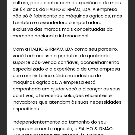
cultura, pode contar com a experiência de mais
de 64 anos da FIALHO & IRMÃO, LDA. A empresa
não só é fabricante de máquinas agrícolas, mas
também é revendedora e importadora
exclusiva das marcas mais conceituadas do
mercado nacional e internacional.
Com a FIALHO & IRMÃO, LDA como seu parceiro,
você terá acesso a produtos de qualidade,
suporte pós-venda confiável, aconselhamento
especializado e a experiência de uma empresa
com um histórico sólido na indústria de
máquinas agrícolas. A empresa está
empenhada em ajudar você a alcançar os seus
objetivos, oferecendo soluções eficientes e
inovadoras que atendam às suas necessidades
específicas.
Independentemente do tamanho do seu
empreendimento agrícola, a FIALHO & IRMÃO,