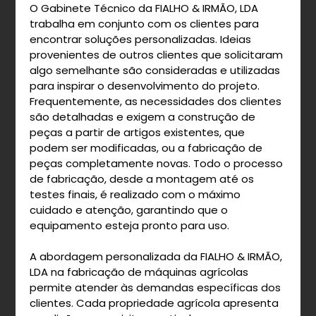
O Gabinete Técnico da FIALHO & IRMÃO, LDA
trabalha em conjunto com os clientes para
encontrar soluções personalizadas. Ideias
provenientes de outros clientes que solicitaram
algo semelhante são consideradas e utilizadas
para inspirar o desenvolvimento do projeto.
Frequentemente, as necessidades dos clientes
são detalhadas e exigem a construção de
peças a partir de artigos existentes, que
podem ser modificadas, ou a fabricação de
peças completamente novas. Todo o processo
de fabricação, desde a montagem até os
testes finais, é realizado com o máximo
cuidado e atenção, garantindo que o
equipamento esteja pronto para uso.
A abordagem personalizada da FIALHO & IRMÃO,
LDA na fabricação de máquinas agrícolas
permite atender às demandas específicas dos
clientes. Cada propriedade agrícola apresenta