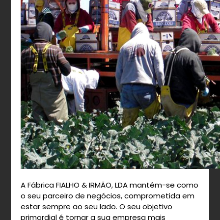
A Fábrica FIALHO & IRMÃO, LDA mantém-se como
o seu parceiro de negócios, comprometida em
estar sempre ao seu lado. O seu objetivo
primordial é tornar a sua empresa mais