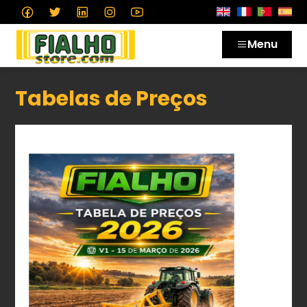
Menu
Tabelas de Preços