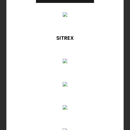
SITREX