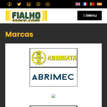
Menu
Marcas