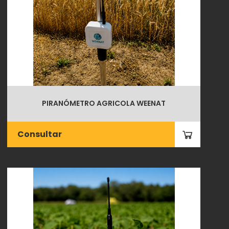
PIRANÓMETRO AGRICOLA WEENAT
Consultar