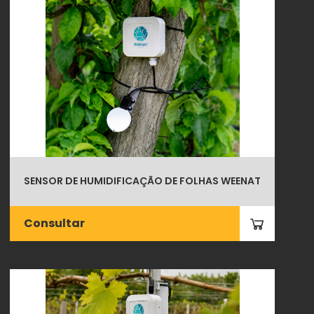
SENSOR DE HUMIDIFICAÇÃO DE FOLHAS WEENAT
Consultar