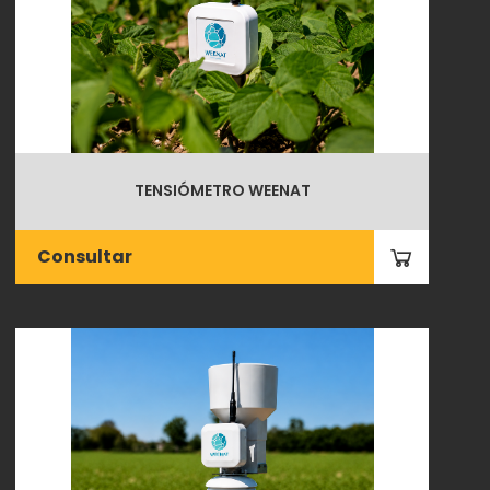
TENSIÓMETRO WEENAT
Consultar