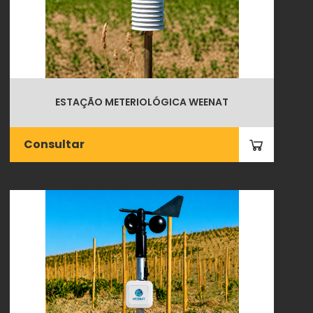
ESTAÇÃO METERIOLÓGICA WEENAT
Consultar