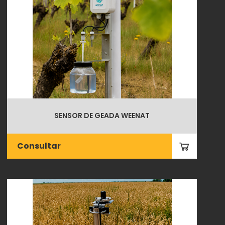
SENSOR DE GEADA WEENAT
Consultar