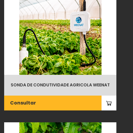
SONDA DE CONDUTIVIDADE AGRICOLA WEENAT
Consultar