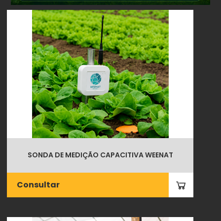
SONDA DE MEDIÇÃO CAPACITIVA WEENAT
Consultar