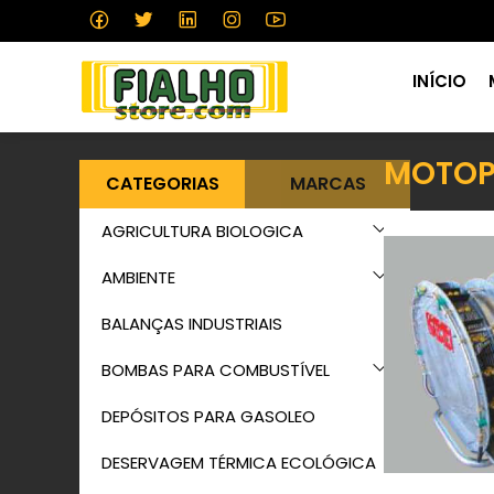
INÍCIO
MOTOP
CATEGORIAS
MARCAS
AGRICULTURA BIOLOGICA
AMBIENTE
BALANÇAS INDUSTRIAIS
BOMBAS PARA COMBUSTÍVEL
DEPÓSITOS PARA GASOLEO
DESERVAGEM TÉRMICA ECOLÓGICA