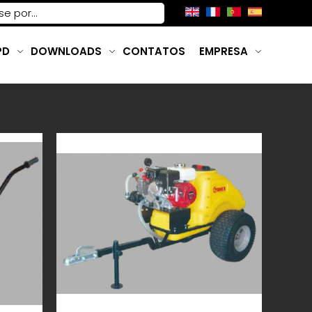
PD
DOWNLOADS
CONTATOS
EMPRESA