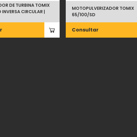
DOR DE TURBINA TOMIX
MOTOPULVERIZADOR TOMIX
 INVERSA CIRCULAR |
65/100/SD
r
Consultar