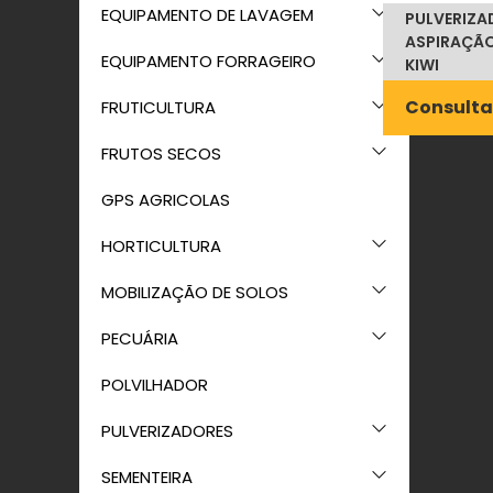
EQUIPAMENTO DE LAVAGEM
PULVERIZA
ASPIRAÇÃO
EQUIPAMENTO FORRAGEIRO
KIWI
Consulta
FRUTICULTURA
FRUTOS SECOS
GPS AGRICOLAS
HORTICULTURA
MOBILIZAÇÃO DE SOLOS
PECUÁRIA
POLVILHADOR
PULVERIZADORES
SEMENTEIRA