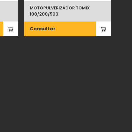
MOTOPULVERIZADOR TOMIX
100/200/500
Consultar