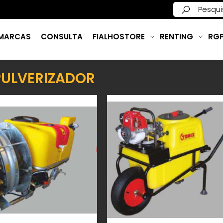
MARCAS
CONSULTA
FIALHOSTORE
RENTING
RG
ULVERIZADOR