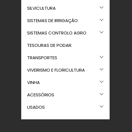
SILVICULTURA
SISTEMAS DE IRRIGAÇÃO
SISTEMAS CONTROLO AGRO
TESOURAS DE PODAR.
TRANSPORTES
VIVEIRISMO E FLORICULTURA
VINHA
ACESSÓRIOS
USADOS