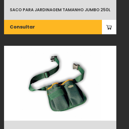
SACO PARA JARDINAGEM TAMANHO JUMBO 250L
Consultar