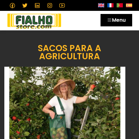
Menu
SACOS PARA A
AGRICULTURA