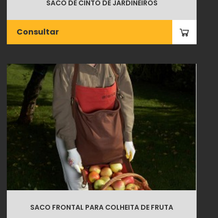
SACO DE CINTO DE JARDINEIROS
Consultar
SACO FRONTAL PARA COLHEITA DE FRUTA