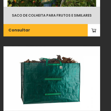
SACO DE COLHEITA PARA FRUTOS E SIMILARES
Consultar