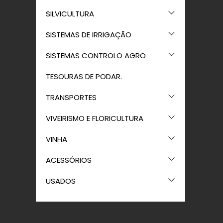
SILVICULTURA
SISTEMAS DE IRRIGAÇÃO
SISTEMAS CONTROLO AGRO
TESOURAS DE PODAR.
TRANSPORTES
VIVEIRISMO E FLORICULTURA
VINHA
ACESSÓRIOS
USADOS