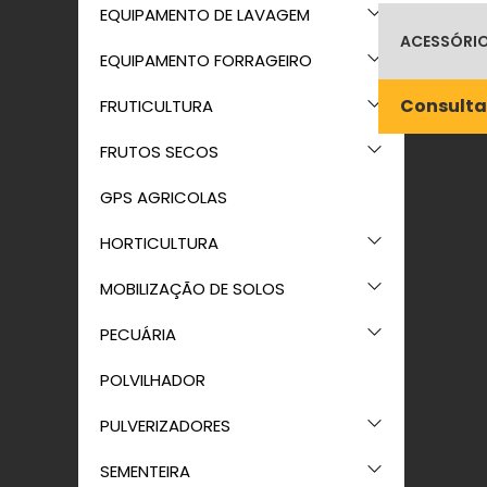
EQUIPAMENTO DE LAVAGEM
ACESSÓRIO
EQUIPAMENTO FORRAGEIRO
Consulta
FRUTICULTURA
FRUTOS SECOS
GPS AGRICOLAS
HORTICULTURA
MOBILIZAÇÃO DE SOLOS
PECUÁRIA
POLVILHADOR
PULVERIZADORES
SEMENTEIRA