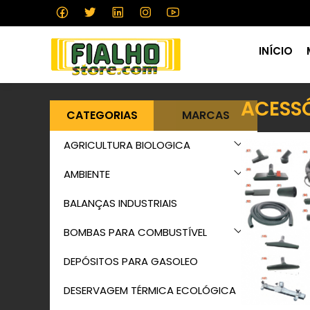
INÍCIO
ACESS
CATEGORIAS
MARCAS
AGRICULTURA BIOLOGICA
AMBIENTE
BALANÇAS INDUSTRIAIS
BOMBAS PARA COMBUSTÍVEL
DEPÓSITOS PARA GASOLEO
DESERVAGEM TÉRMICA ECOLÓGICA