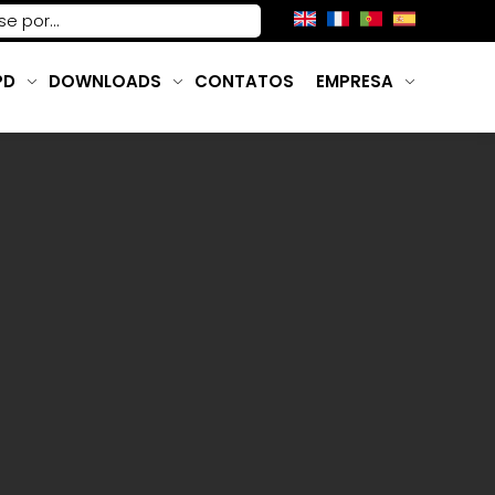
PD
DOWNLOADS
CONTATOS
EMPRESA