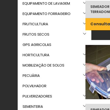
EQUIPAMENTO DE LAVAGEM
SEMEADOR 
TERRADONI
EQUIPAMENTO FORRAGEIRO
Consulta
FRUTICULTURA
FRUTOS SECOS
GPS AGRICOLAS
HORTICULTURA
MOBILIZAÇÃO DE SOLOS
PECUÁRIA
POLVILHADOR
PULVERIZADORES
SEMENTEIRA
SEMEADOR