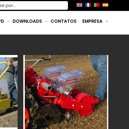
PD
DOWNLOADS
CONTATOS
EMPRESA