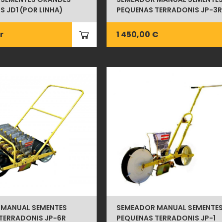
 JD1 (POR LINHA)
PEQUENAS TERRADONIS JP-3R
r
1 450,00 €
 MANUAL SEMENTES
SEMEADOR MANUAL SEMENTE
TERRADONIS JP-6R
PEQUENAS TERRADONIS JP-1