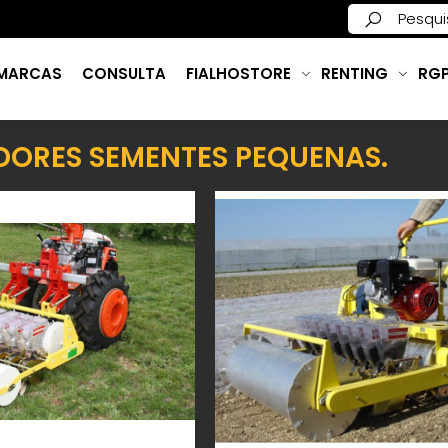
MARCAS
CONSULTA
FIALHOSTORE
RENTING
RG
DORES SEMENTES PEQUENAS.