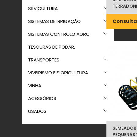
TERRADONIS
SILVICULTURA
Consulta
SISTEMAS DE IRRIGAÇÃO
SISTEMAS CONTROLO AGRO
TESOURAS DE PODAR.
TRANSPORTES
VIVEIRISMO E FLORICULTURA
VINHA
ACESSÓRIOS
USADOS
SEMEADOR
PEQUENAS 