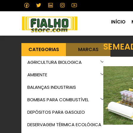
INÍCIO
SEMEA
CATEGORIAS
MARCAS
AGRICULTURA BIOLOGICA
AMBIENTE
BALANÇAS INDUSTRIAIS
BOMBAS PARA COMBUSTÍVEL
DEPÓSITOS PARA GASOLEO
DESERVAGEM TÉRMICA ECOLÓGICA