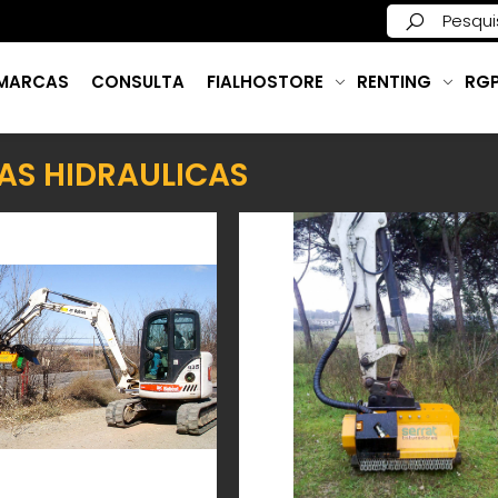
MARCAS
CONSULTA
FIALHOSTORE
RENTING
RG
AS HIDRAULICAS