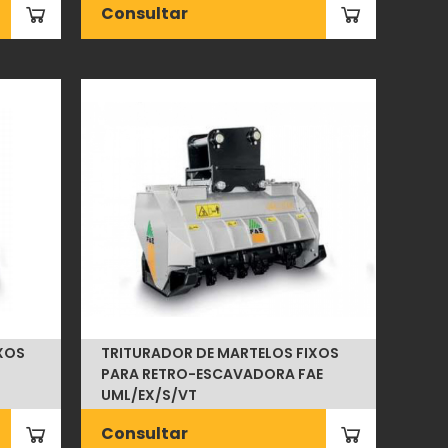
Consultar
XOS
TRITURADOR DE MARTELOS FIXOS
PARA RETRO-ESCAVADORA FAE
UML/EX/S/VT
Consultar