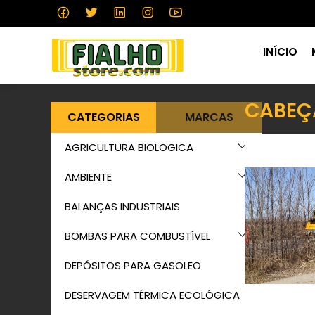
INÍCIO
CABEÇ
CATEGORIAS
MARCAS
AGRICULTURA BIOLOGICA
AMBIENTE
BALANÇAS INDUSTRIAIS
BOMBAS PARA COMBUSTÍVEL
DEPÓSITOS PARA GASOLEO
DESERVAGEM TÉRMICA ECOLÓGICA