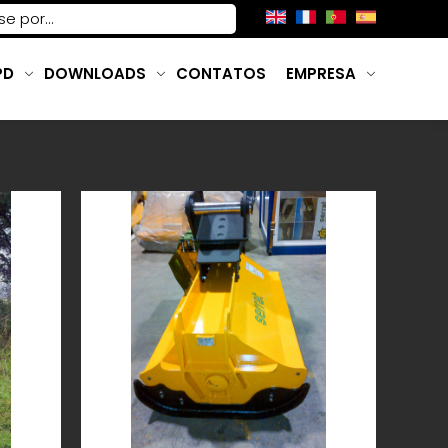
PD
DOWNLOADS
CONTATOS
EMPRESA