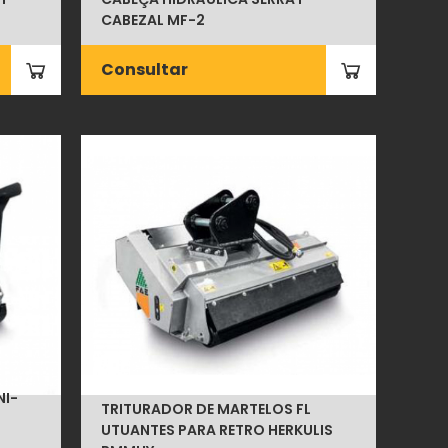
CABEZAL MF-2
Consultar
NI-
TRITURADOR DE MARTELOS FL
UTUANTES PARA RETRO HERKULIS