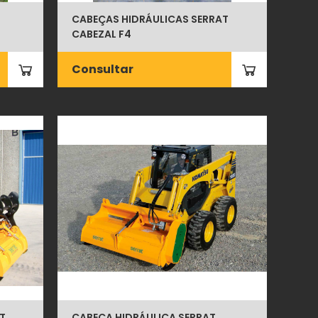
CABEÇAS HIDRÁULICAS SERRAT
CABEZAL F4
Consultar
T
CABEÇA HIDRÁULICA SERRAT