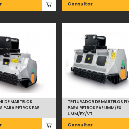
r
Consultar
R DE MARTELOS
TRITURADOR DE MARTELOS FI
S PARA RETROS FAE
PARA RETROS FAE UMM/EX
UMM/EX/VT
r
Consultar