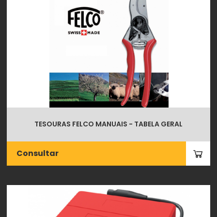
TESOURAS FELCO MANUAIS - TABELA GERAL
Consultar