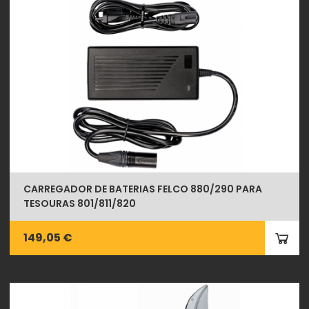
CARREGADOR DE BATERIAS FELCO 880/290 PARA
TESOURAS 801/811/820
149,05 €