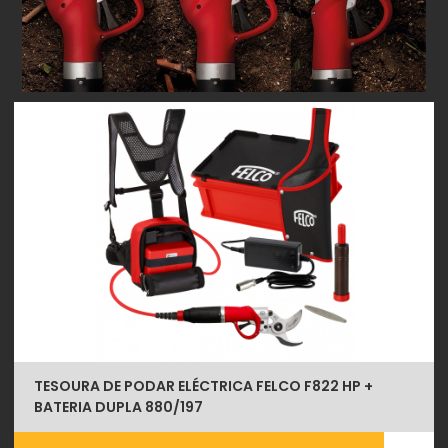
TESOURA DE PODAR ELÉCTRICA FELCO F822 HP +
BATERIA DUPLA 880/197