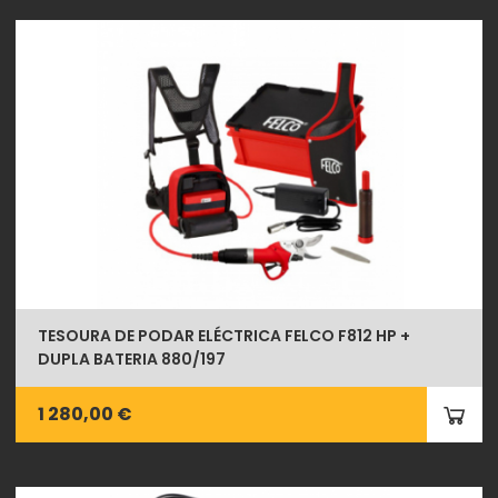
TESOURA DE PODAR ELÉCTRICA FELCO F812 HP +
DUPLA BATERIA 880/197
1 280,00 €