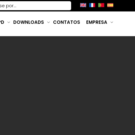
PD
DOWNLOADS
CONTATOS
EMPRESA