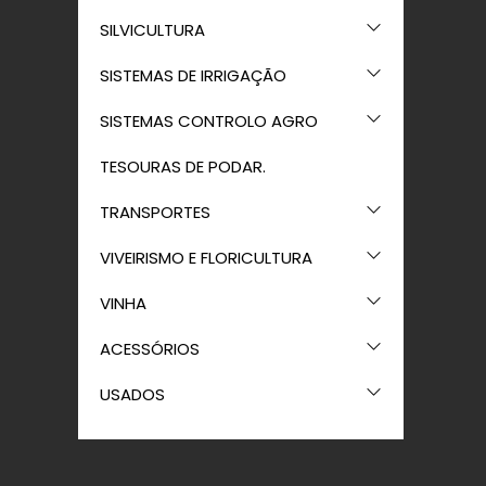
SILVICULTURA
SISTEMAS DE IRRIGAÇÃO
SISTEMAS CONTROLO AGRO
TESOURAS DE PODAR.
TRANSPORTES
VIVEIRISMO E FLORICULTURA
VINHA
ACESSÓRIOS
USADOS