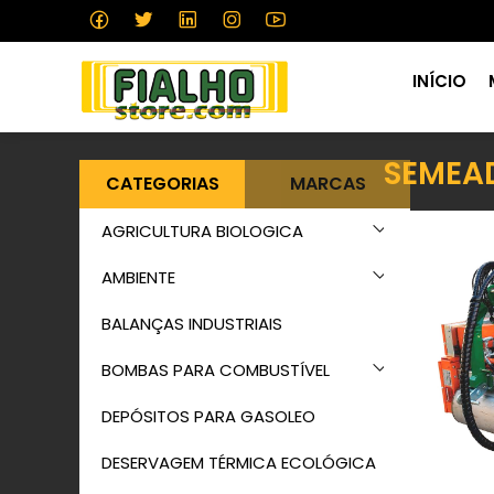
INÍCIO
SEMEA
CATEGORIAS
MARCAS
AGRICULTURA BIOLOGICA
AMBIENTE
BALANÇAS INDUSTRIAIS
BOMBAS PARA COMBUSTÍVEL
DEPÓSITOS PARA GASOLEO
DESERVAGEM TÉRMICA ECOLÓGICA