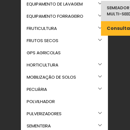
EQUIPAMENTO DE LAVAGEM
SEMEADOR
MULTI-SEE
EQUIPAMENTO FORRAGEIRO
Consulta
FRUTICULTURA
FRUTOS SECOS
GPS AGRICOLAS
HORTICULTURA
MOBILIZAÇÃO DE SOLOS
PECUÁRIA
POLVILHADOR
PULVERIZADORES
SEMENTEIRA