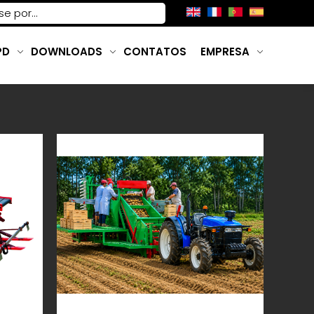
PD
DOWNLOADS
CONTATOS
EMPRESA