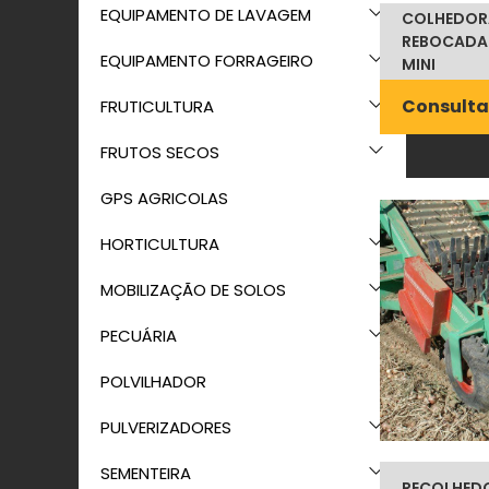
EQUIPAMENTO DE LAVAGEM
COLHEDOR
REBOCADA 
EQUIPAMENTO FORRAGEIRO
MINI
Consulta
FRUTICULTURA
FRUTOS SECOS
GPS AGRICOLAS
HORTICULTURA
MOBILIZAÇÃO DE SOLOS
PECUÁRIA
POLVILHADOR
PULVERIZADORES
SEMENTEIRA
RECOLHEDO