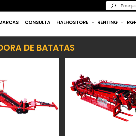
MARCAS
CONSULTA
FIALHOSTORE
RENTING
RG
DORA DE BATATAS