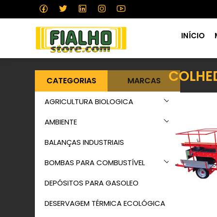
INÍCIO
COLHE
CATEGORIAS
MARCAS
AGRICULTURA BIOLOGICA
AMBIENTE
BALANÇAS INDUSTRIAIS
BOMBAS PARA COMBUSTÍVEL
DEPÓSITOS PARA GASOLEO
DESERVAGEM TÉRMICA ECOLÓGICA