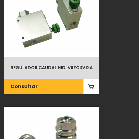
REGULADOR CAUDAL HID. VRFC3V12A
Consultar