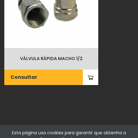
VÁLVULA RÁPIDA MACHO 1/2
Consultar
Esta página usa cookies para garantir que obtenha a