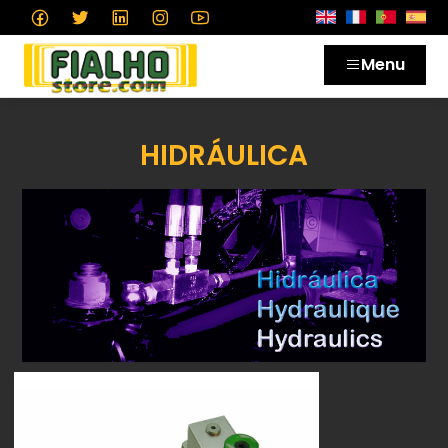
Menu
HIDRÁULICA