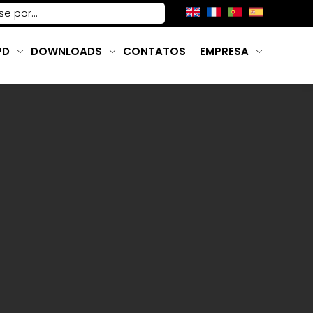
PD
DOWNLOADS
CONTATOS
EMPRESA