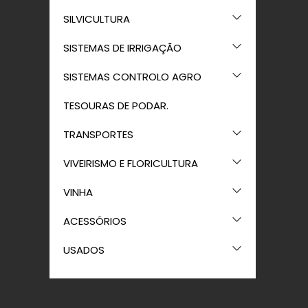
SILVICULTURA
SISTEMAS DE IRRIGAÇÃO
SISTEMAS CONTROLO AGRO
TESOURAS DE PODAR.
TRANSPORTES
VIVEIRISMO E FLORICULTURA
VINHA
ACESSÓRIOS
USADOS