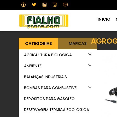
INÍCIO
AGROG
CATEGORIAS
MARCAS
AGRICULTURA BIOLOGICA
AMBIENTE
BALANÇAS INDUSTRIAIS
BOMBAS PARA COMBUSTÍVEL
DEPÓSITOS PARA GASOLEO
DESERVAGEM TÉRMICA ECOLÓGICA