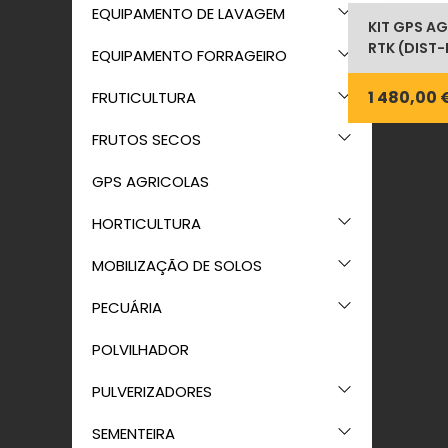
EQUIPAMENTO DE LAVAGEM
KIT GPS A
RTK (DIST-
EQUIPAMENTO FORRAGEIRO
1 480,00 
FRUTICULTURA
FRUTOS SECOS
GPS AGRICOLAS
HORTICULTURA
MOBILIZAÇÃO DE SOLOS
PECUÁRIA
POLVILHADOR
PULVERIZADORES
SEMENTEIRA