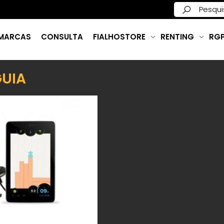
MARCAS
CONSULTA
FIALHOSTORE
RENTING
RG
UIA