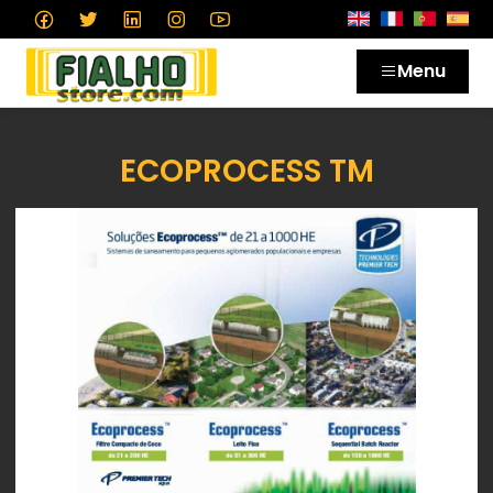
Menu
ECOPROCESS TM