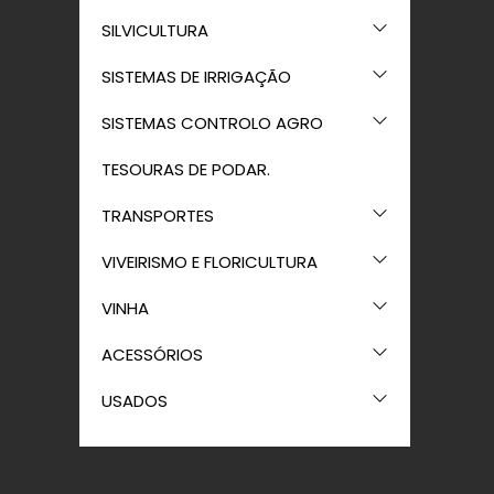
SILVICULTURA
SISTEMAS DE IRRIGAÇÃO
SISTEMAS CONTROLO AGRO
TESOURAS DE PODAR.
TRANSPORTES
VIVEIRISMO E FLORICULTURA
VINHA
ACESSÓRIOS
USADOS