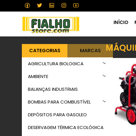
INÍCIO
MÁQUI
CATEGORIAS
MARCAS
AGRICULTURA BIOLOGICA
AMBIENTE
BALANÇAS INDUSTRIAIS
BOMBAS PARA COMBUSTÍVEL
DEPÓSITOS PARA GASOLEO
DESERVAGEM TÉRMICA ECOLÓGICA