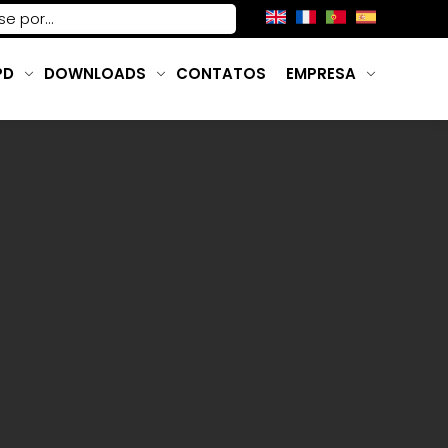
PD
DOWNLOADS
CONTATOS
EMPRESA