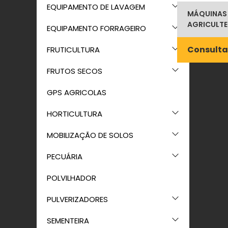
EQUIPAMENTO DE LAVAGEM
MÁQUINAS 
AGRICULT
EQUIPAMENTO FORRAGEIRO
Consulta
FRUTICULTURA
FRUTOS SECOS
GPS AGRICOLAS
HORTICULTURA
MOBILIZAÇÃO DE SOLOS
PECUÁRIA
POLVILHADOR
PULVERIZADORES
SEMENTEIRA