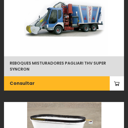
REBOQUES MISTURADORES PAGLIARI THV SUPER
SYNCRON
Consultar