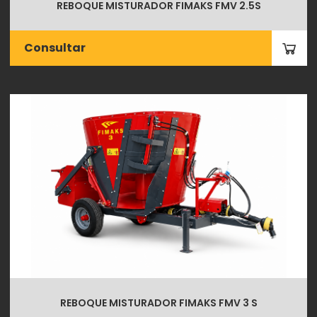
REBOQUE MISTURADOR FIMAKS FMV 2.5S
Consultar
REBOQUE MISTURADOR FIMAKS FMV 3 S