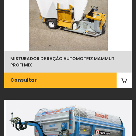
MISTURADOR DE RAÇÃO AUTOMOTRIZ MAMMUT
PROFI MIX
Consultar