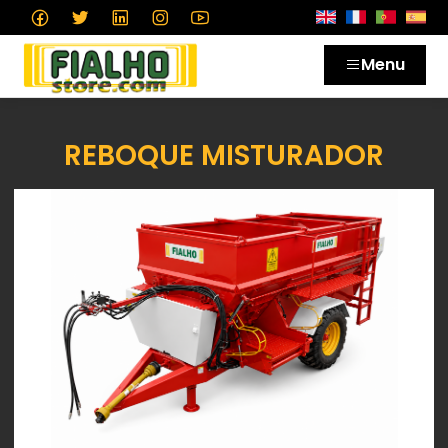
Menu
REBOQUE MISTURADOR