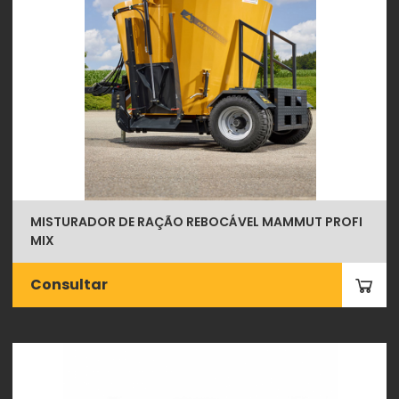
MISTURADOR DE RAÇÃO REBOCÁVEL MAMMUT PROFI
MIX
Consultar