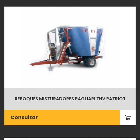
REBOQUES MISTURADORES PAGLIARI THV PATRIOT
Consultar