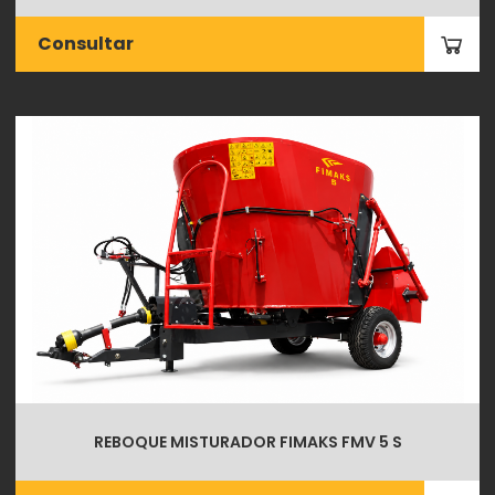
Consultar
REBOQUE MISTURADOR FIMAKS FMV 5 S