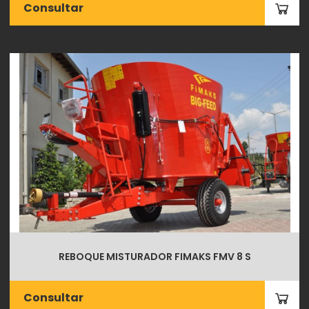
Consultar
REBOQUE MISTURADOR FIMAKS FMV 8 S
Consultar