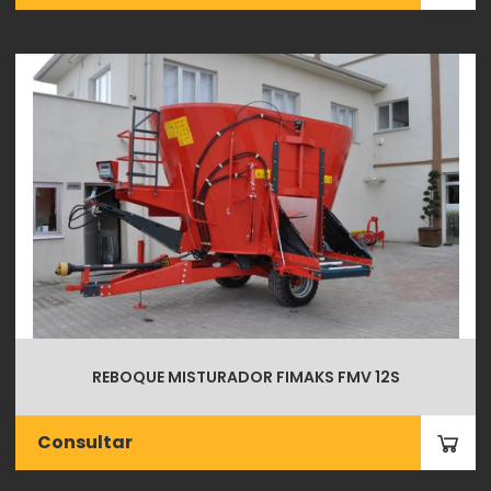
REBOQUE MISTURADOR FIMAKS FMV 12S
Consultar