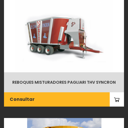
REBOQUES MISTURADORES PAGLIARI THV SYNCRON
Consultar