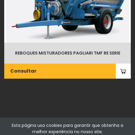
REBOQUES MISTURADORES PAGLIARI TMF RE SERIE
Consultar
Esta página usa cookies para garantir que obtenha a
melhor experiência no nosso site.