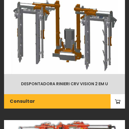
DESPONTADORA RINIERI CRV VISION 2 EM U
Consultar