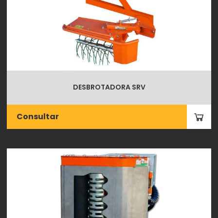
DESBROTADORA SRV
Consultar