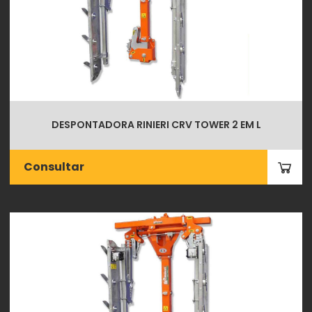
DESPONTADORA RINIERI CRV TOWER 2 EM L
Consultar