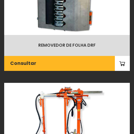
REMOVEDOR DE FOLHA DRF
Consultar