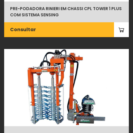
PRE-PODADORA RINIERI EM CHASSI CPL TOWER 1 PLUS
COM SISTEMA SENSING
Consultar