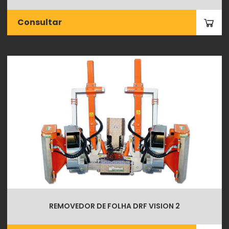
Consultar
REMOVEDOR DE FOLHA DRF VISION 2