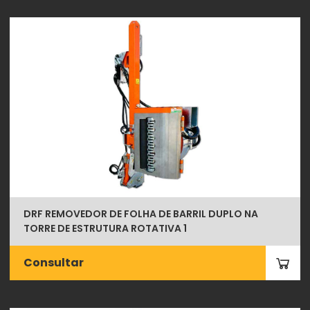
DRF REMOVEDOR DE FOLHA DE BARRIL DUPLO NA
TORRE DE ESTRUTURA ROTATIVA 1
Consultar