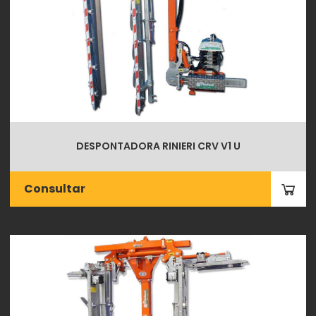
DESPONTADORA RINIERI CRV V1 U
Consultar