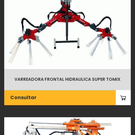
VARREADORA FRONTAL HIDRAULICA SUPER TOMIX
Consultar