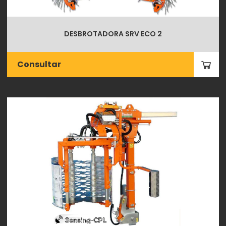
DESBROTADORA SRV ECO 2
Consultar