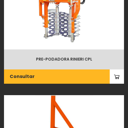
PRE-PODADORA RINIERI CPL
Consultar