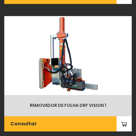
REMOVEDOR DE FOLHA DRF VISION 1
Consultar