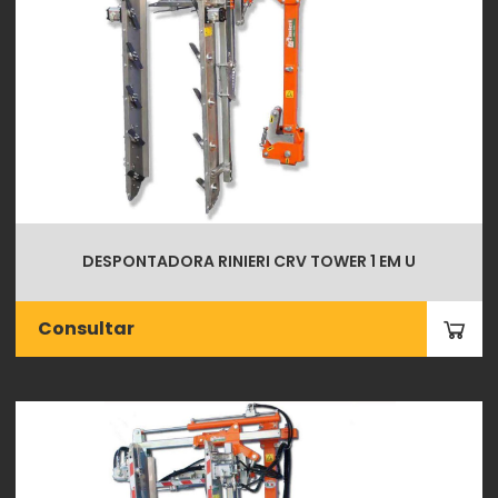
DESPONTADORA RINIERI CRV TOWER 1 EM U
Consultar