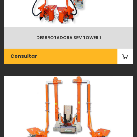
DESBROTADORA SRV TOWER 1
Consultar