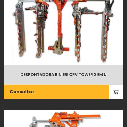
DESPONTADORA RINIERI CRV TOWER 2 EM U
Consultar