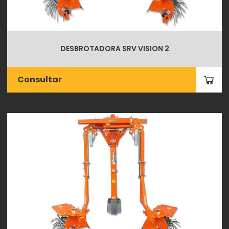
DESBROTADORA SRV VISION 2
Consultar