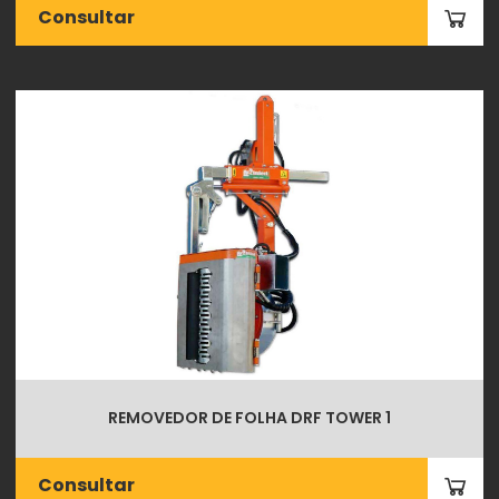
Consultar
REMOVEDOR DE FOLHA DRF TOWER 1
Consultar