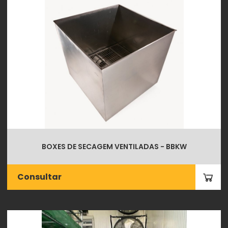
BOXES DE SECAGEM VENTILADAS - BBKW
Consultar