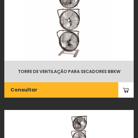
TORRE DE VENTILAÇÃO PARA SECADORES BBKW
Consultar