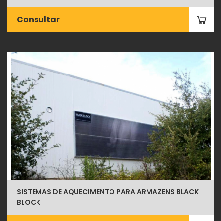
Consultar
SISTEMAS DE AQUECIMENTO PARA ARMAZENS BLACK
BLOCK