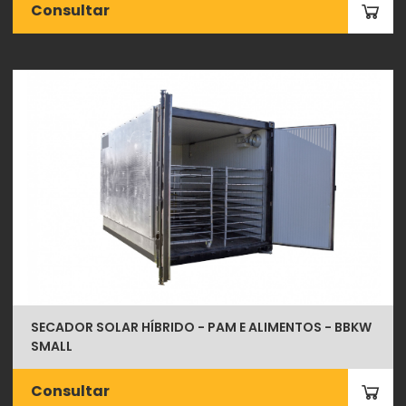
Consultar
SECADOR SOLAR HÍBRIDO - PAM E ALIMENTOS - BBKW
SMALL
Consultar