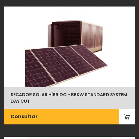
SECADOR SOLAR HÍBRIDO - BBKW STANDARD SYSTEM
DAY CUT
Consultar