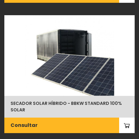
SECADOR SOLAR HÍBRIDO - BBKW STANDARD 100%
SOLAR
Consultar