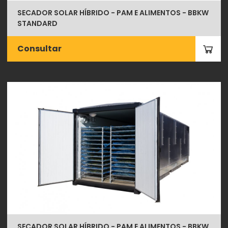
SECADOR SOLAR HÍBRIDO - PAM E ALIMENTOS - BBKW
STANDARD
Consultar
SECADOR SOLAR HÍBRIDO - PAM E ALIMENTOS - BBKW