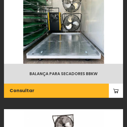
BALANÇA PARA SECADORES BBKW
Consultar