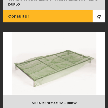
DUPLO
Consultar
MESA DE SECAGEM - BBKW