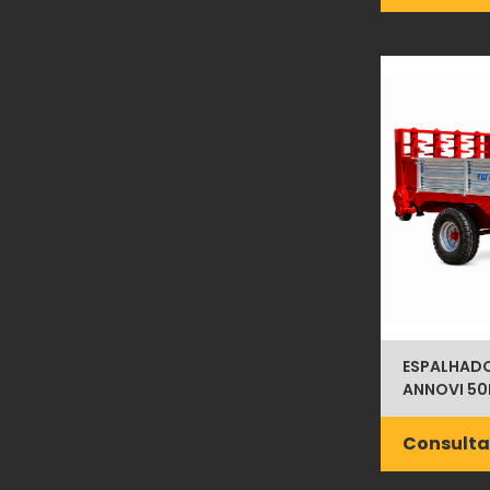
ESPALHADOR
ANNOVI 50
Consulta