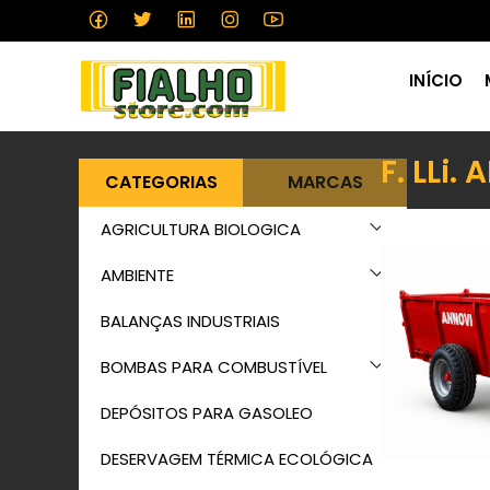
INÍCIO
F. LLi.
CATEGORIAS
MARCAS
AGRICULTURA BIOLOGICA
AMBIENTE
BALANÇAS INDUSTRIAIS
BOMBAS PARA COMBUSTÍVEL
DEPÓSITOS PARA GASOLEO
DESERVAGEM TÉRMICA ECOLÓGICA