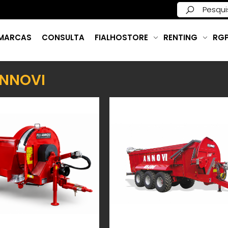
MARCAS
CONSULTA
FIALHOSTORE
RENTING
RG
 ANNOVI