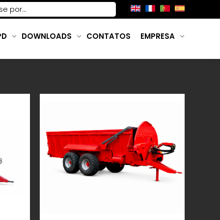
PD
DOWNLOADS
CONTATOS
EMPRESA