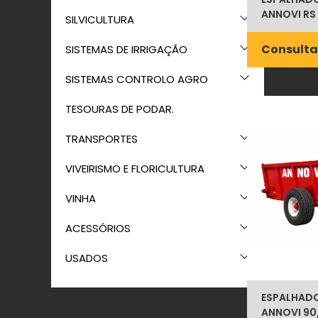
ANNOVI RS 
SILVICULTURA
Consulta
SISTEMAS DE IRRIGAÇÃO
SISTEMAS CONTROLO AGRO
TESOURAS DE PODAR.
TRANSPORTES
VIVEIRISMO E FLORICULTURA
VINHA
ACESSÓRIOS
USADOS
ESPALHADOR
ANNOVI 90