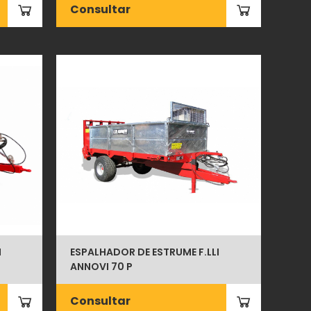
Consultar
I
ESPALHADOR DE ESTRUME F.LLI
ANNOVI 70 P
Consultar