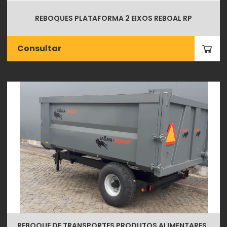
REBOQUES PLATAFORMA 2 EIXOS REBOAL RP
Consultar
REBOQUE DE TRANSPORTES PRODUTOS ALIMENTARES