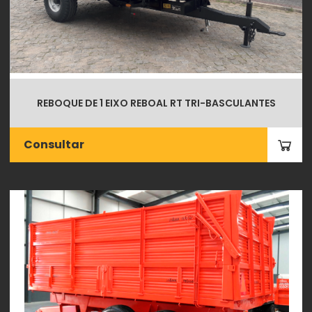
REBOQUE DE 1 EIXO REBOAL RT TRI-BASCULANTES
Consultar