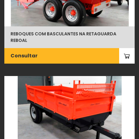
REBOQUES COM BASCULANTES NA RETAGUARDA
REBOAL
Consultar