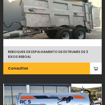
REBOQUES DE ESPALHAMENTO DE ESTRUMES DE 2
EIXOS REBOAL
Consultar