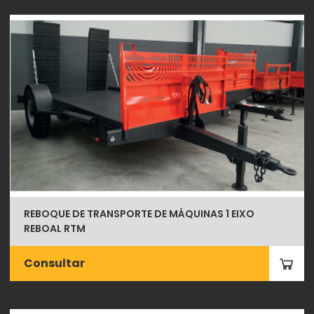
REBOQUE DE TRANSPORTE DE MÁQUINAS 1 EIXO
REBOAL RTM
Consultar