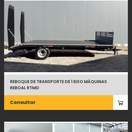
REBOQUE DE TRANSPORTE DE 1 EIXO MÁQUINAS
REBOAL RTMD
Consultar