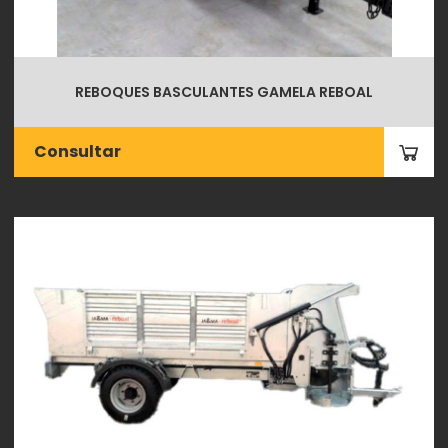
REBOQUES BASCULANTES GAMELA REBOAL
Consultar