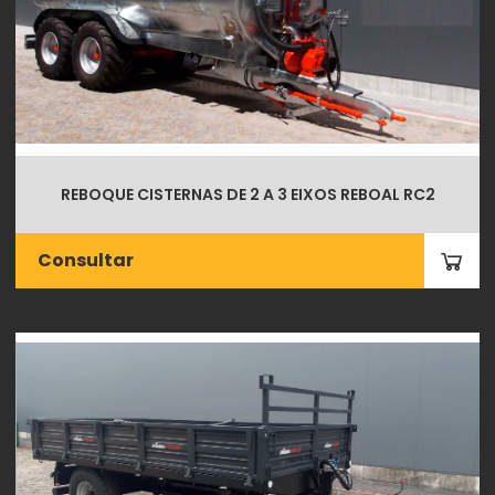
REBOQUE CISTERNAS DE 2 A 3 EIXOS REBOAL RC2
Consultar