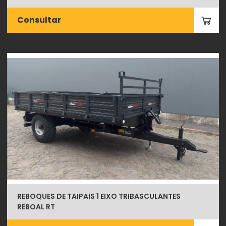
Consultar
REBOQUES DE TAIPAIS 1 EIXO TRIBASCULANTES
REBOAL RT