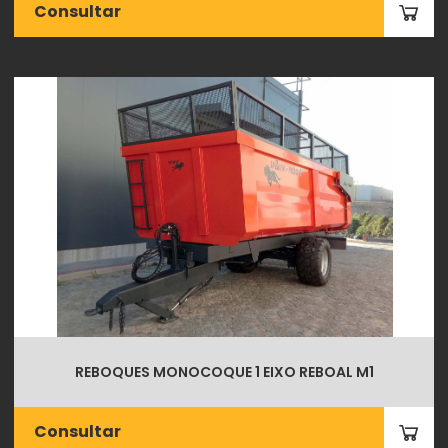
Consultar
REBOQUES MONOCOQUE 1 EIXO REBOAL M1
Consultar