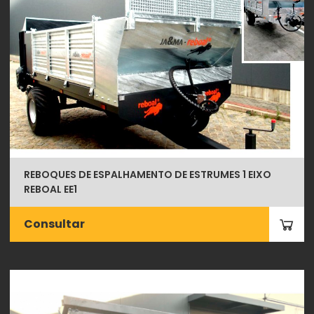
REBOQUES DE ESPALHAMENTO DE ESTRUMES 1 EIXO
REBOAL EE1
Consultar