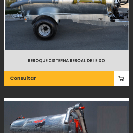
REBOQUE CISTERNA REBOAL DE 1 EIXO
Consultar