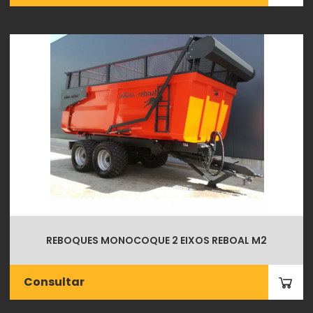
REBOQUES MONOCOQUE 2 EIXOS REBOAL M2
Consultar