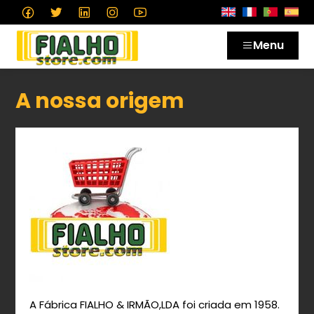
Menu
A nossa origem
A Fábrica FIALHO & IRMÃO,LDA foi criada em 1958.