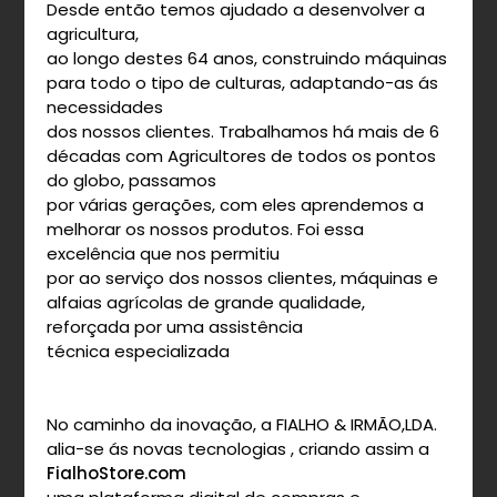
Desde então temos ajudado a desenvolver a
agricultura,
ao longo destes 64 anos, construindo máquinas
para todo o tipo de culturas, adaptando-as ás
necessidades
dos nossos clientes. Trabalhamos há mais de 6
décadas com Agricultores de todos os pontos
do globo, passamos
por várias gerações, com eles aprendemos a
melhorar os nossos produtos. Foi essa
excelência que nos permitiu
por ao serviço dos nossos clientes, máquinas e
alfaias agrícolas de grande qualidade,
reforçada por uma assistência
técnica especializada
No caminho da inovação, a FIALHO & IRMÃO,LDA.
alia-se ás novas tecnologias , criando assim a
FialhoStore.com