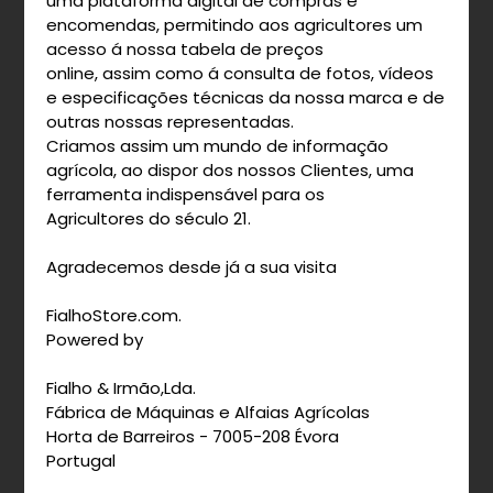
uma plataforma digital de compras e
encomendas, permitindo aos agricultores um
acesso á nossa tabela de preços
online, assim como á consulta de fotos, vídeos
e especificações técnicas da nossa marca e de
outras nossas representadas.
Criamos assim um mundo de informação
agrícola, ao dispor dos nossos Clientes, uma
ferramenta indispensável para os
Agricultores do século 21.
Agradecemos desde já a sua visita
FialhoStore.com.
Powered by
Fialho & Irmão,Lda.
Fábrica de Máquinas e Alfaias Agrícolas
Horta de Barreiros - 7005-208 Évora
Portugal