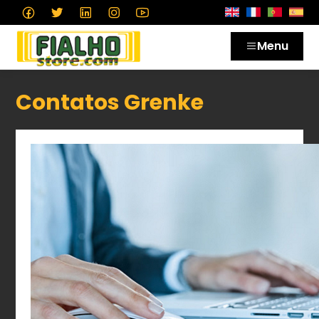
Menu
Contatos Grenke