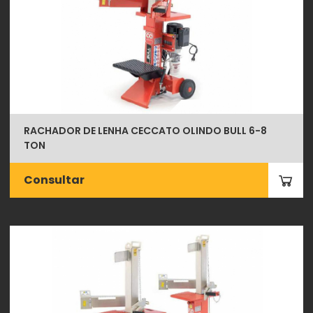
RACHADOR DE LENHA CECCATO OLINDO BULL 6-8
TON
Consultar