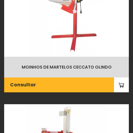
MOINHOS DE MARTELOS CECCATO OLINDO
Consultar