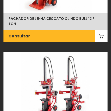
RACHADOR DE LENHA CECCATO OLINDO BULL 12 F
TON
Consultar