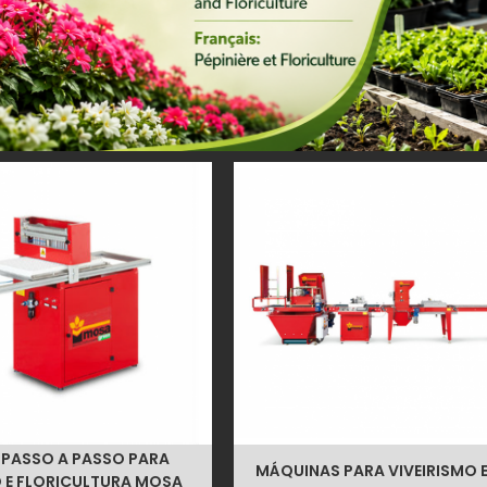
PASSO A PASSO PARA
MÁQUINAS PARA VIVEIRISMO 
O E FLORICULTURA MOSA