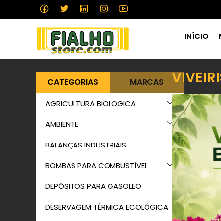
INÍCIO
VIVEIR
CATEGORIAS
MARCAS
AGRICULTURA BIOLOGICA
AMBIENTE
BALANÇAS INDUSTRIAIS
BOMBAS PARA COMBUSTÍVEL
DEPÓSITOS PARA GASOLEO
DESERVAGEM TÉRMICA ECOLÓGICA