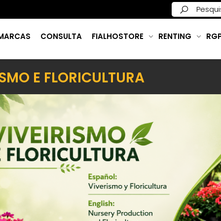
MARCAS
CONSULTA
FIALHOSTORE
RENTING
RG
ISMO E FLORICULTURA