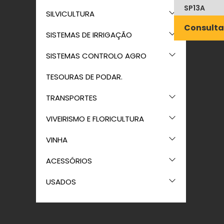
SP13A
SILVICULTURA
Consulta
SISTEMAS DE IRRIGAÇÃO
SISTEMAS CONTROLO AGRO
TESOURAS DE PODAR.
TRANSPORTES
VIVEIRISMO E FLORICULTURA
VINHA
ACESSÓRIOS
USADOS