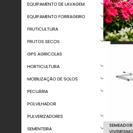
EQUIPAMENTO DE LAVAGEM
EQUIPAMENTO FORRAGEIRO
FRUTICULTURA
FRUTOS SECOS
GPS AGRICOLAS
HORTICULTURA
MOBILIZAÇÃO DE SOLOS
PECUÁRIA
POLVILHADOR
PULVERIZADORES
SEMEADOR 
SEMENTEIRA
VIVEIRISM