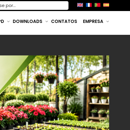
PD
DOWNLOADS
CONTATOS
EMPRESA