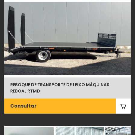
REBOQUE DE TRANSPORTE DE 1 EIXO MÁQUINAS
REBOAL RTMD
Consultar