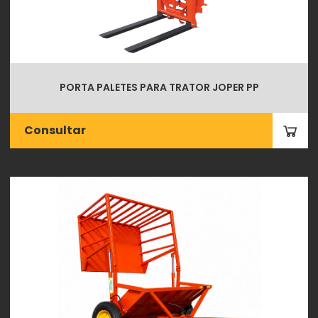
PORTA PALETES PARA TRATOR JOPER PP
Consultar