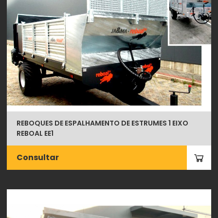
REBOQUES DE ESPALHAMENTO DE ESTRUMES 1 EIXO
REBOAL EE1
Consultar