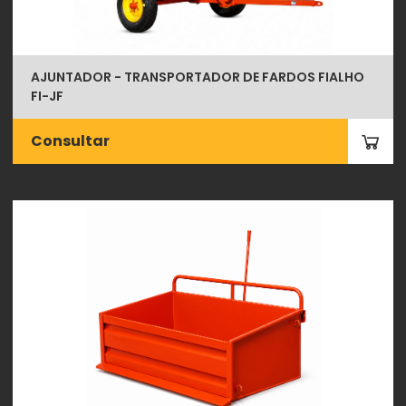
AJUNTADOR - TRANSPORTADOR DE FARDOS FIALHO
FI-JF
Consultar