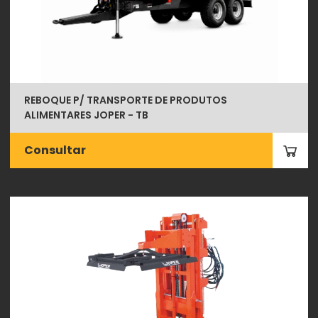
REBOQUE P/ TRANSPORTE DE PRODUTOS
ALIMENTARES JOPER - TB
Consultar