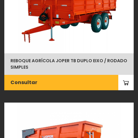
REBOQUE AGRÍCOLA JOPER TB DUPLO EIXO / RODADO
SIMPLES
Consultar