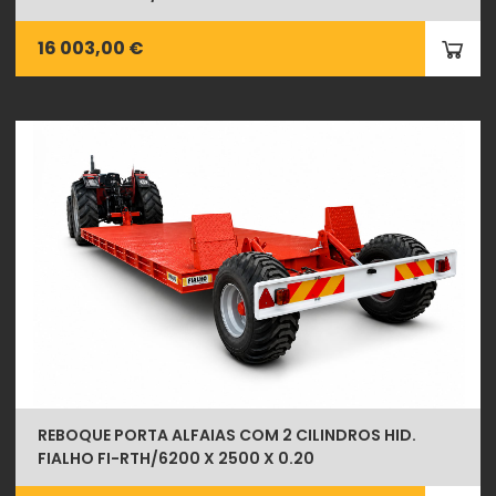
16 003,00 €
REBOQUE PORTA ALFAIAS COM 2 CILINDROS HID.
FIALHO FI-RTH/6200 X 2500 X 0.20