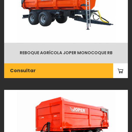
REBOQUE AGRÍCOLA JOPER MONOCOQUE RB
Consultar