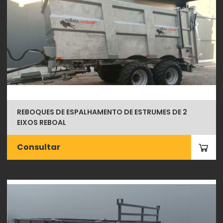
REBOQUES DE ESPALHAMENTO DE ESTRUMES DE 2
EIXOS REBOAL
Consultar