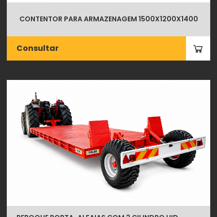
CONTENTOR PARA ARMAZENAGEM 1500X1200X1400
Consultar