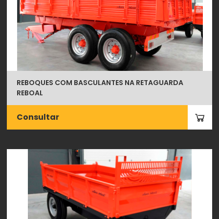
REBOQUES COM BASCULANTES NA RETAGUARDA
REBOAL
Consultar