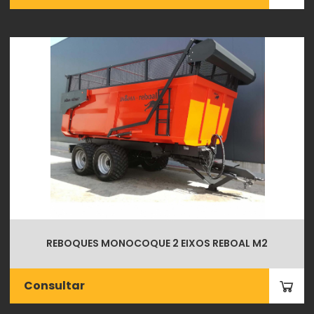
REBOQUES MONOCOQUE 2 EIXOS REBOAL M2
Consultar