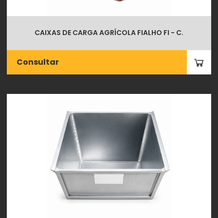
CAIXAS DE CARGA AGRÍCOLA FIALHO FI - C.
Consultar