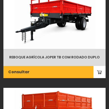
REBOQUE AGRÍCOLA JOPER TB COM RODADO DUPLO
Consultar