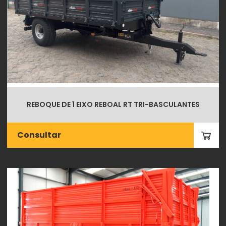
REBOQUE DE 1 EIXO REBOAL RT TRI-BASCULANTES
Consultar