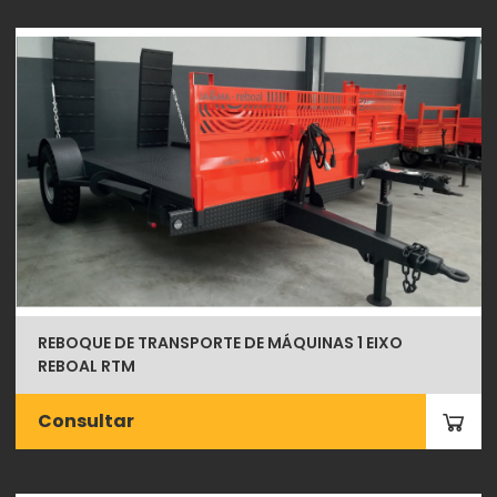
REBOQUE DE TRANSPORTE DE MÁQUINAS 1 EIXO
REBOAL RTM
Consultar