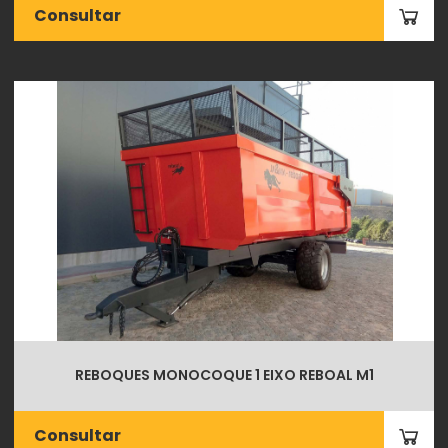
Consultar
REBOQUES MONOCOQUE 1 EIXO REBOAL M1
Consultar