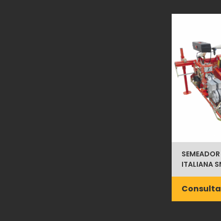
SEMEADOR 
ITALIANA 
Consulta