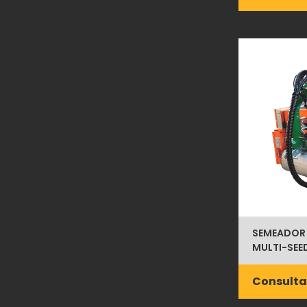
SEMEADOR
MULTI-SEE
Consulta