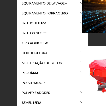
EQUIPAMENTO DE LAVAGEM
EQUIPAMENTO FORRAGEIRO
FRUTICULTURA
FRUTOS SECOS
GPS AGRICOLAS
HORTICULTURA
MOBILIZAÇÃO DE SOLOS
PECUÁRIA
POLVILHADOR
PULVERIZADORES
SEMENTEIRA