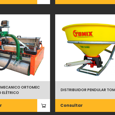
 MECANICO ORTOMEC
DISTRIBUIDOR PENDULAR TOM
D ELÉTRICO
r
Consultar