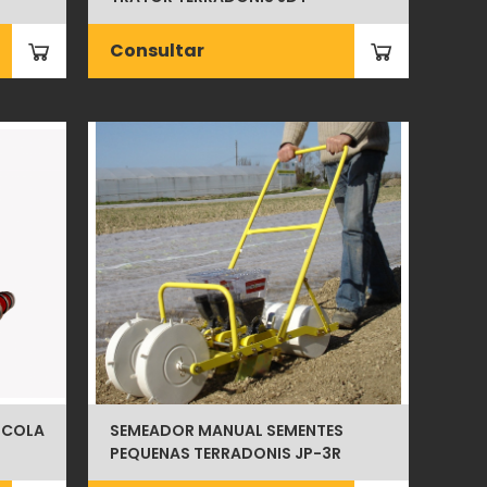
Consultar
ICOLA
SEMEADOR MANUAL SEMENTES
PEQUENAS TERRADONIS JP-3R