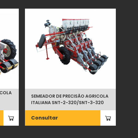
ICOLA
SEMEADOR DE PRECISÃO AGRICOLA
ITALIANA SNT-2-320/SNT-3-320
Consultar