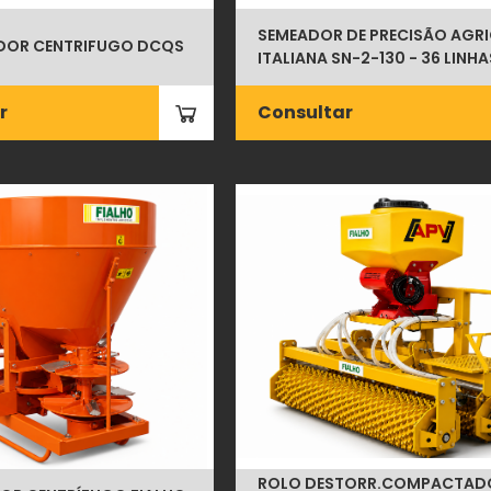
SEMEADOR DE PRECISÃO AGR
IDOR CENTRIFUGO DCQS
ITALIANA SN-2-130 - 36 LINHA
r
Consultar
ROLO DESTORR.COMPACTAD