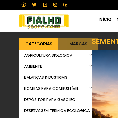
INÍCIO
SEMEN
CATEGORIAS
MARCAS
AGRICULTURA BIOLOGICA
AMBIENTE
BALANÇAS INDUSTRIAIS
BOMBAS PARA COMBUSTÍVEL
DEPÓSITOS PARA GASOLEO
DESERVAGEM TÉRMICA ECOLÓGICA