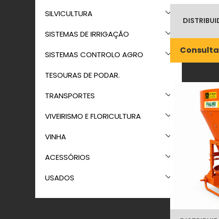
SILVICULTURA
DISTRIBU
SISTEMAS DE IRRIGAÇÃO
Consulta
SISTEMAS CONTROLO AGRO
TESOURAS DE PODAR.
TRANSPORTES
VIVEIRISMO E FLORICULTURA
VINHA
ACESSÓRIOS
USADOS