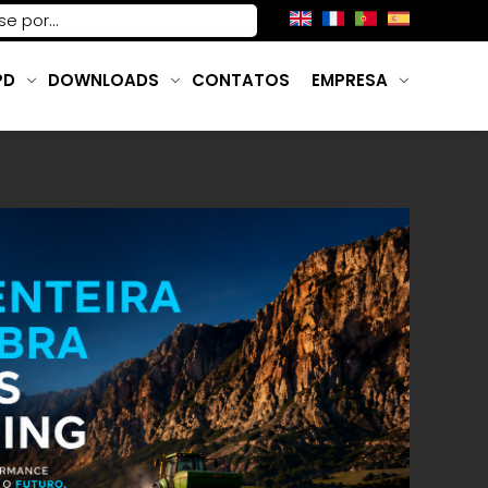
PD
DOWNLOADS
CONTATOS
EMPRESA