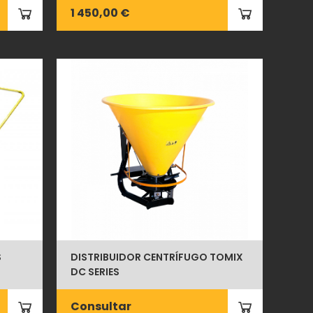
1 450,00 €
S
DISTRIBUIDOR CENTRÍFUGO TOMIX
DC SERIES
Consultar