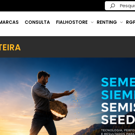
MARCAS
CONSULTA
FIALHOSTORE
RENTING
RG
TEIRA