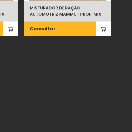
MISTURADOR DE RAÇÃO
IX
AUTOMOTRIZ MAMMUT PROFI MIX
Consultar