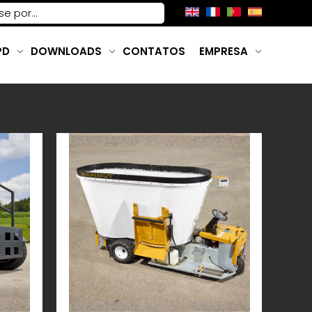
PD
DOWNLOADS
CONTATOS
EMPRESA