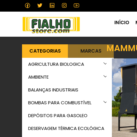
INÍCIO
MAMM
CATEGORIAS
MARCAS
AGRICULTURA BIOLOGICA
AMBIENTE
BALANÇAS INDUSTRIAIS
BOMBAS PARA COMBUSTÍVEL
DEPÓSITOS PARA GASOLEO
DESERVAGEM TÉRMICA ECOLÓGICA