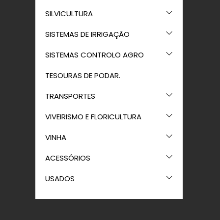
SILVICULTURA
SISTEMAS DE IRRIGAÇÃO
SISTEMAS CONTROLO AGRO
TESOURAS DE PODAR.
TRANSPORTES
VIVEIRISMO E FLORICULTURA
VINHA
ACESSÓRIOS
USADOS