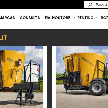
MARCAS
CONSULTA
FIALHOSTORE
RENTING
RG
UT