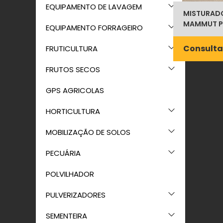
EQUIPAMENTO DE LAVAGEM
MISTURADO
MAMMUT P
EQUIPAMENTO FORRAGEIRO
Consulta
FRUTICULTURA
FRUTOS SECOS
GPS AGRICOLAS
HORTICULTURA
MOBILIZAÇÃO DE SOLOS
PECUÁRIA
POLVILHADOR
PULVERIZADORES
SEMENTEIRA