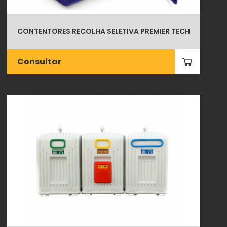
CONTENTORES RECOLHA SELETIVA PREMIER TECH
Consultar