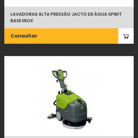
LAVADORAS ALTA PRESSÃO JACTO DE ÁGUA SPIRIT
BASE INOX
Consultar