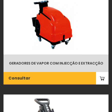
GERADORES DE VAPOR COM INJECÇÃO E EXTRACÇÃO
Consultar