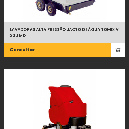
LAVADORAS ALTA PRESSÃO JACTO DE ÁGUA TOMIX V
200 MD
Consultar