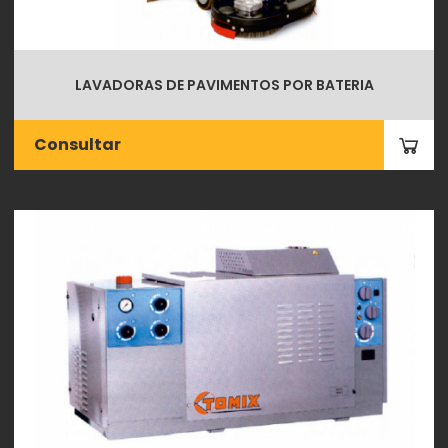
LAVADORAS DE PAVIMENTOS POR BATERIA
Consultar