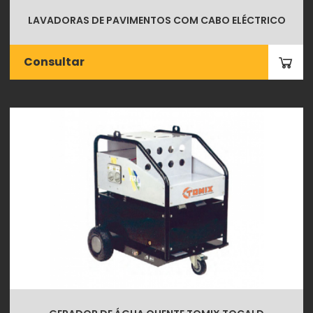
LAVADORAS DE PAVIMENTOS COM CABO ELÉCTRICO
Consultar