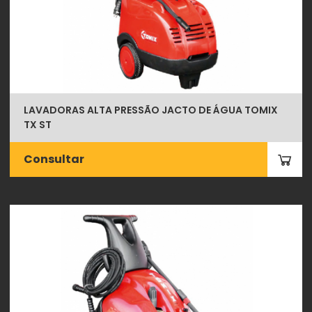
LAVADORAS ALTA PRESSÃO JACTO DE ÁGUA TOMIX
TX ST
Consultar