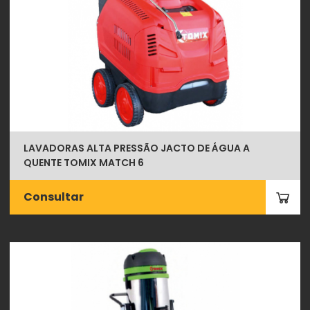
LAVADORAS ALTA PRESSÃO JACTO DE ÁGUA A
QUENTE TOMIX MATCH 6
Consultar