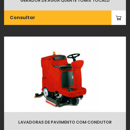
GERADOR DE ÁGUA QUENTE TOMIX TOCALD
Consultar
LAVADORAS DE PAVIMENTO COM CONDUTOR