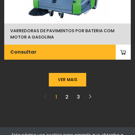
VARREDORAS DE PAVIMENTOS POR BATERIA COM
MOTOR A GASOLINA
Consultar
VER MAIS
1
2
3