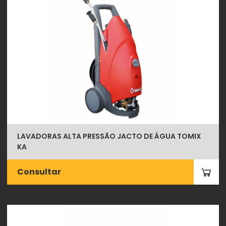
LAVADORAS ALTA PRESSÃO JACTO DE ÁGUA TOMIX
KA
Consultar