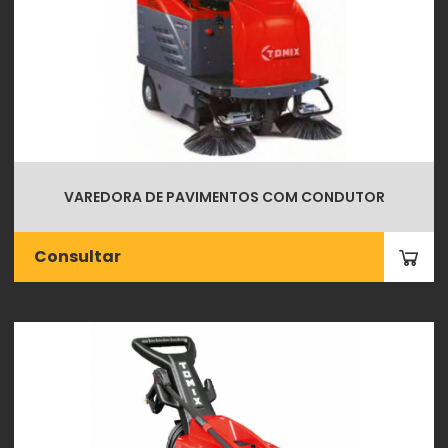
VAREDORA DE PAVIMENTOS COM CONDUTOR
Consultar