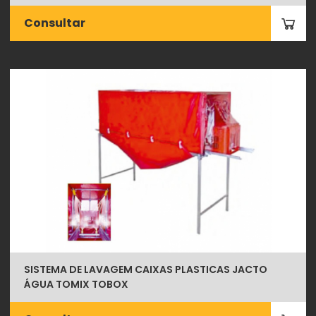
Consultar
SISTEMA DE LAVAGEM CAIXAS PLASTICAS JACTO
ÁGUA TOMIX TOBOX