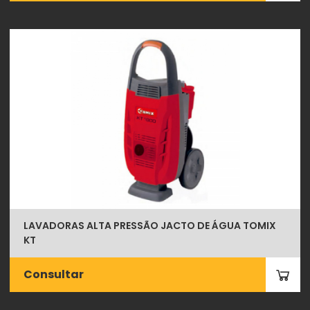
LAVADORAS ALTA PRESSÃO JACTO DE ÁGUA TOMIX
KT
Consultar