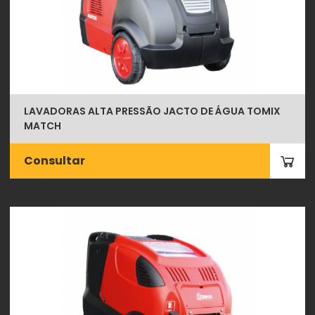
LAVADORAS ALTA PRESSÃO JACTO DE ÁGUA TOMIX
MATCH
Consultar