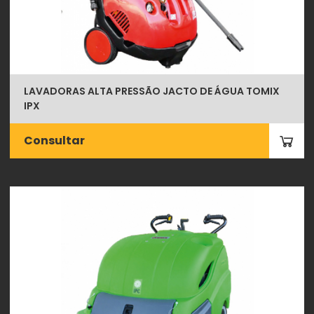
LAVADORAS ALTA PRESSÃO JACTO DE ÁGUA TOMIX
IPX
Consultar