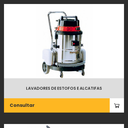
LAVADORES DE ESTOFOS E ALCATIFAS
Consultar