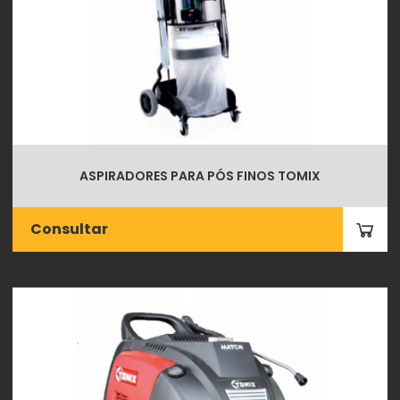
ASPIRADORES PARA PÓS FINOS TOMIX
Consultar