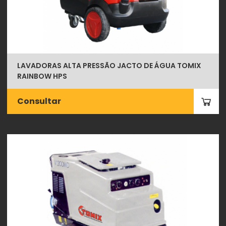
LAVADORAS ALTA PRESSÃO JACTO DE ÁGUA TOMIX
RAINBOW HPS
Consultar