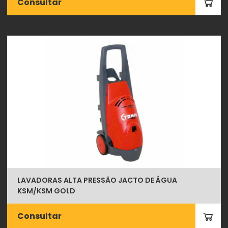
Consultar
LAVADORAS ALTA PRESSÃO JACTO DE ÁGUA
KSM/KSM GOLD
Consultar