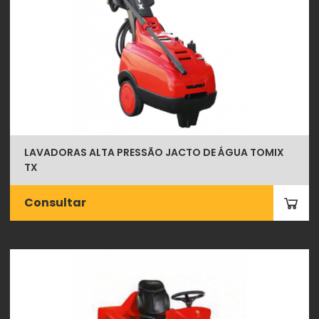
LAVADORAS ALTA PRESSÃO JACTO DE ÁGUA TOMIX
TX
Consultar