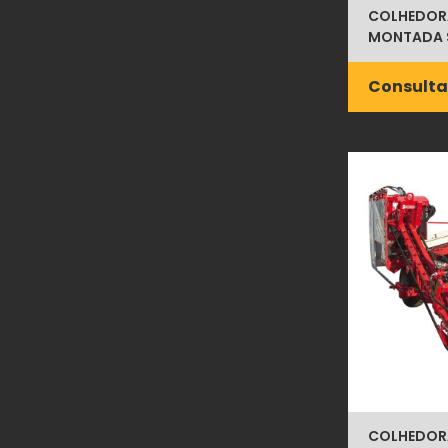
COLHEDOR
MONTADA 
Consulta
COLHEDOR