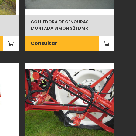
COLHEDORA DE CENOURAS
MONTADA SIMON S2TDMR
Consultar