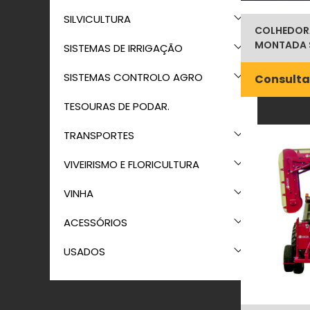
SILVICULTURA
COLHEDOR
MONTADA 
SISTEMAS DE IRRIGAÇÃO
SISTEMAS CONTROLO AGRO
Consulta
TESOURAS DE PODAR.
TRANSPORTES
VIVEIRISMO E FLORICULTURA
VINHA
ACESSÓRIOS
USADOS