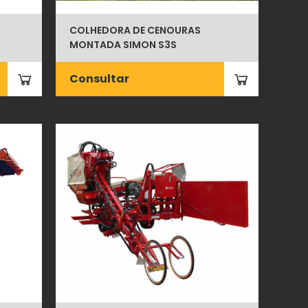
COLHEDORA DE CENOURAS
MONTADA SIMON S3S
Consultar