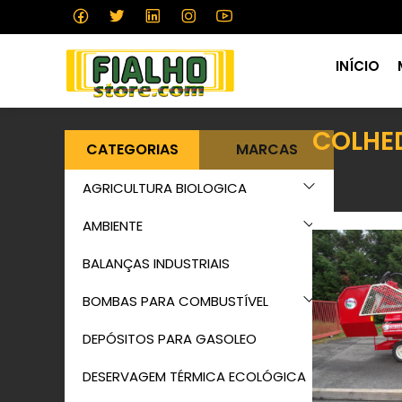
INÍCIO
COLHE
CATEGORIAS
MARCAS
AGRICULTURA BIOLOGICA
AMBIENTE
BALANÇAS INDUSTRIAIS
BOMBAS PARA COMBUSTÍVEL
DEPÓSITOS PARA GASOLEO
DESERVAGEM TÉRMICA ECOLÓGICA