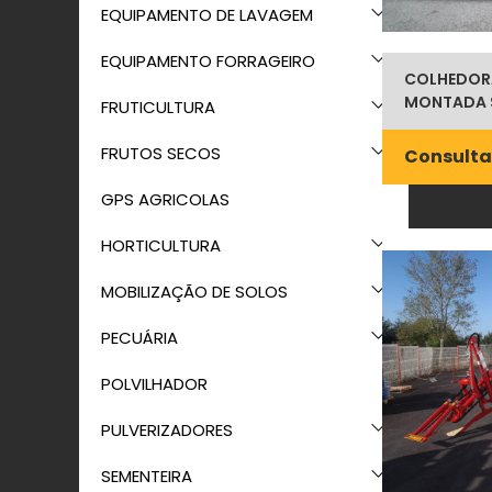
EQUIPAMENTO DE LAVAGEM
EQUIPAMENTO FORRAGEIRO
COLHEDOR
MONTADA 
FRUTICULTURA
FRUTOS SECOS
Consulta
GPS AGRICOLAS
HORTICULTURA
MOBILIZAÇÃO DE SOLOS
PECUÁRIA
POLVILHADOR
PULVERIZADORES
SEMENTEIRA