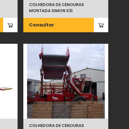
COLHEDORA DE CENOURAS
MONTADA SIMON S3I
Consultar
COLHEDORA DE CENOURAS