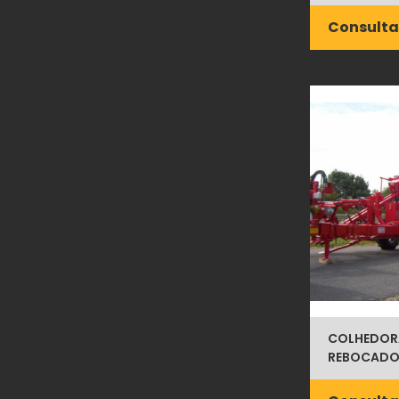
Consulta
COLHEDOR
REBOCADO