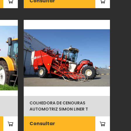
Consultar
COLHEDORA DE CENOURAS
AUTOMOTRIZ SIMON LINER T
Consultar