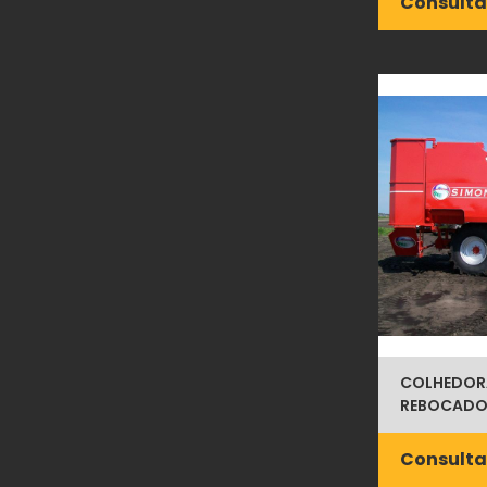
Consulta
COLHEDOR
REBOCADO
Consulta