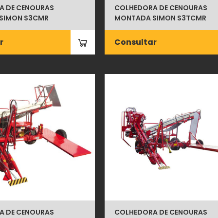
A DE CENOURAS
COLHEDORA DE CENOURAS
SIMON S3CMR
MONTADA SIMON S3TCMR
r
Consultar
A DE CENOURAS
COLHEDORA DE CENOURAS