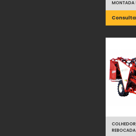
MONTADA 
Consulta
COLHEDOR
REBOCADA 