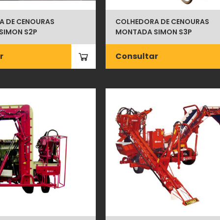
A DE CENOURAS
COLHEDORA DE CENOURAS
SIMON S2P
MONTADA SIMON S3P
r
Consultar