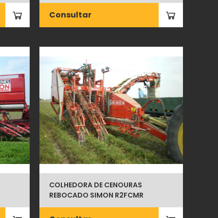
Consultar
COLHEDORA DE CENOURAS
REBOCADO SIMON R2FCMR