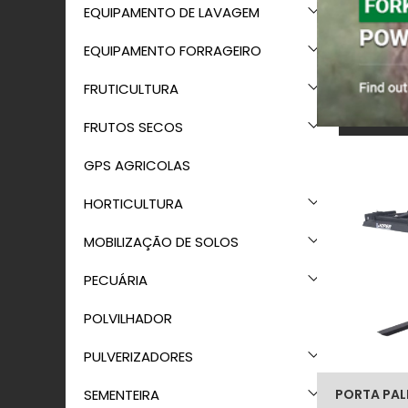
EQUIPAMENTO DE LAVAGEM
EQUIPAMENTO FORRAGEIRO
FRUTICULTURA
FRUTOS SECOS
GPS AGRICOLAS
HORTICULTURA
MOBILIZAÇÃO DE SOLOS
PECUÁRIA
POLVILHADOR
PULVERIZADORES
SEMENTEIRA
PORTA PAL