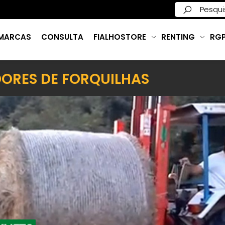
MARCAS
CONSULTA
FIALHOSTORE
RENTING
RG
ORES DE FORQUILHAS