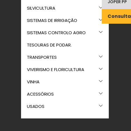
JOPER PP
SILVICULTURA
Consulta
SISTEMAS DE IRRIGAÇÃO
SISTEMAS CONTROLO AGRO
TESOURAS DE PODAR.
TRANSPORTES
VIVEIRISMO E FLORICULTURA
VINHA
ACESSÓRIOS
USADOS