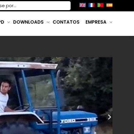
PD
DOWNLOADS
CONTATOS
EMPRESA