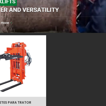
ETES PARA TRATOR