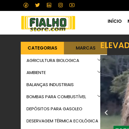
INÍCIO
ELEVAD
CATEGORIAS
MARCAS
AGRICULTURA BIOLOGICA
AMBIENTE
BALANÇAS INDUSTRIAIS
BOMBAS PARA COMBUSTÍVEL
DEPÓSITOS PARA GASOLEO
DESERVAGEM TÉRMICA ECOLÓGICA