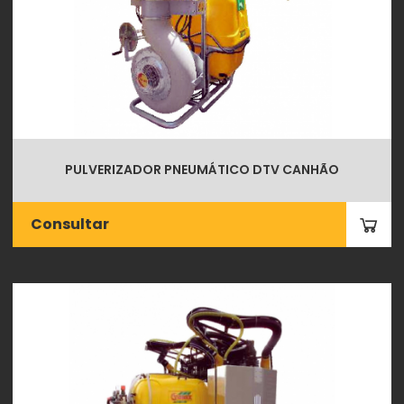
PULVERIZADOR PNEUMÁTICO DTV CANHÃO
Consultar