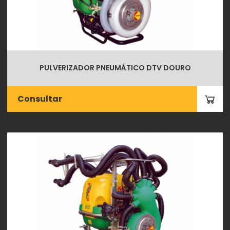
PULVERIZADOR PNEUMÁTICO DTV DOURO
Consultar