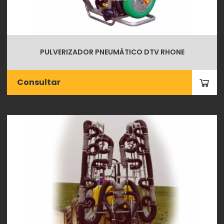
PULVERIZADOR PNEUMÁTICO DTV RHONE
Consultar