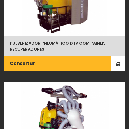
PULVERIZADOR PNEUMÁTICO DTV COM PAINEIS
RECUPERADORES
Consultar