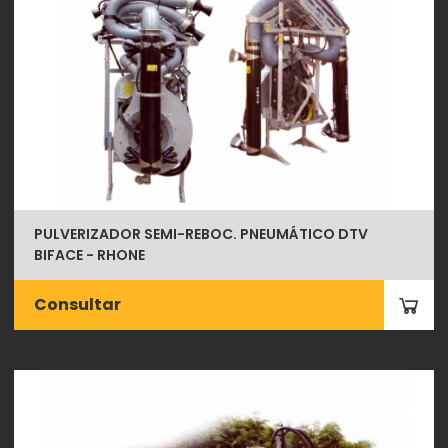
PULVERIZADOR SEMI-REBOC. PNEUMÁTICO DTV
BIFACE - RHONE
Consultar