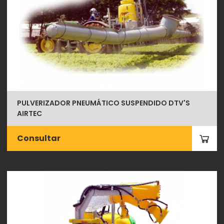
PULVERIZADOR PNEUMÁTICO SUSPENDIDO DTV'S
AIRTEC
Consultar