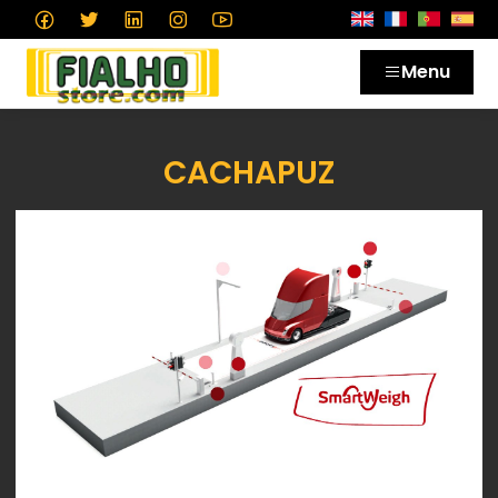
Menu
CACHAPUZ