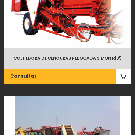
COLHEDORA DE CENOURAS REBOCADA SIMON R1B5
Consultar