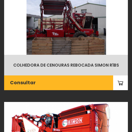
COLHEDORA DE CENOURAS REBOCADA SIMON R1BS
Consultar