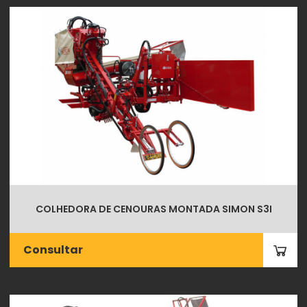
COLHEDORA DE CENOURAS MONTADA SIMON S3I
Consultar