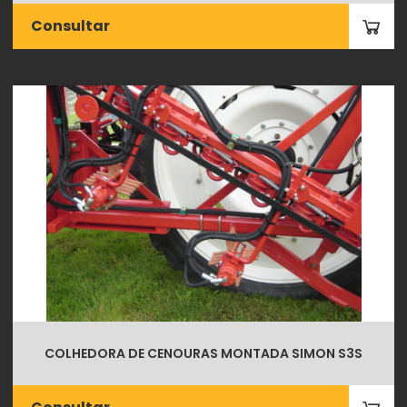
Consultar
COLHEDORA DE CENOURAS MONTADA SIMON S3S