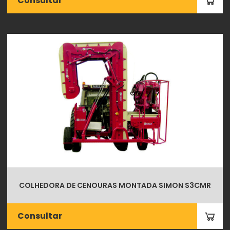
Consultar
COLHEDORA DE CENOURAS MONTADA SIMON S3CMR
Consultar