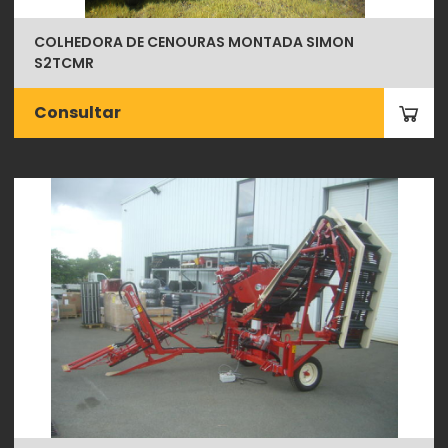
COLHEDORA DE CENOURAS MONTADA SIMON
S2TCMR
Consultar