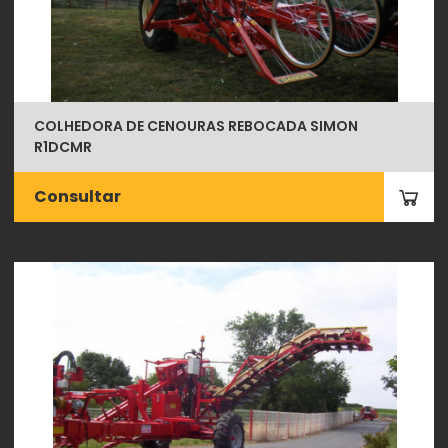
COLHEDORA DE CENOURAS REBOCADA SIMON
R1DCMR
Consultar