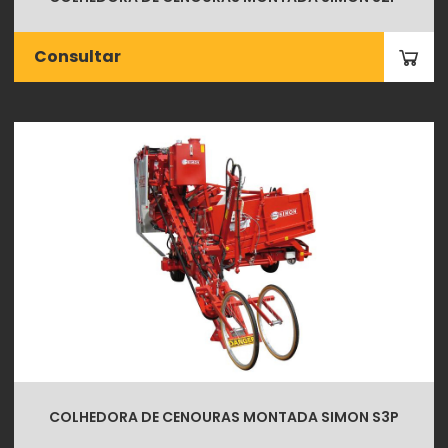
Consultar
COLHEDORA DE CENOURAS MONTADA SIMON S3P