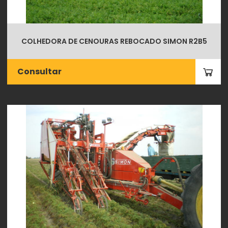
COLHEDORA DE CENOURAS REBOCADO SIMON R2B5
Consultar