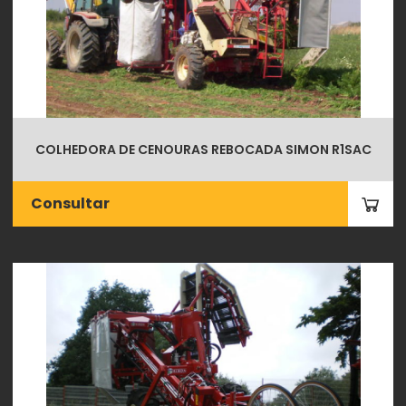
COLHEDORA DE CENOURAS REBOCADA SIMON R1SAC
Consultar