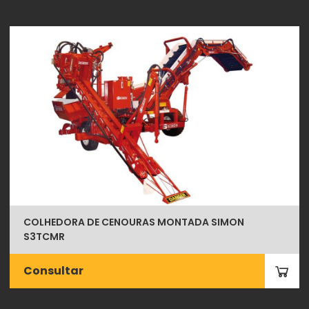
COLHEDORA DE CENOURAS MONTADA SIMON
S3TCMR
Consultar