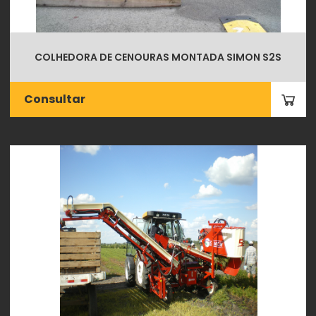
COLHEDORA DE CENOURAS MONTADA SIMON S2S
Consultar