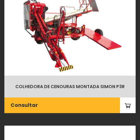
COLHEDORA DE CENOURAS MONTADA SIMON P3R
Consultar