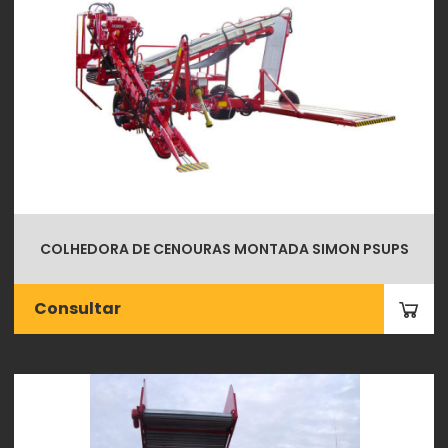
COLHEDORA DE CENOURAS MONTADA SIMON PSUPS
Consultar