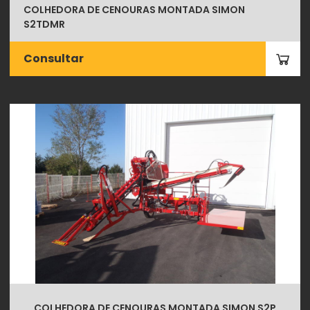
COLHEDORA DE CENOURAS MONTADA SIMON
S2TDMR
Consultar
COLHEDORA DE CENOURAS MONTADA SIMON S2P