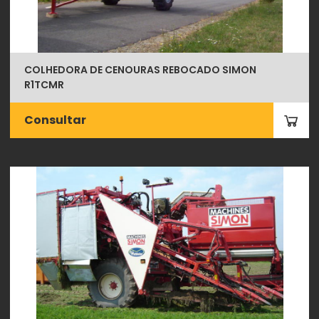
COLHEDORA DE CENOURAS REBOCADO SIMON
R1TCMR
Consultar