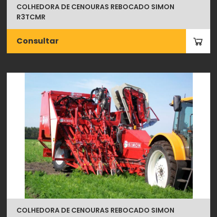
COLHEDORA DE CENOURAS REBOCADO SIMON
R3TCMR
Consultar
COLHEDORA DE CENOURAS REBOCADO SIMON