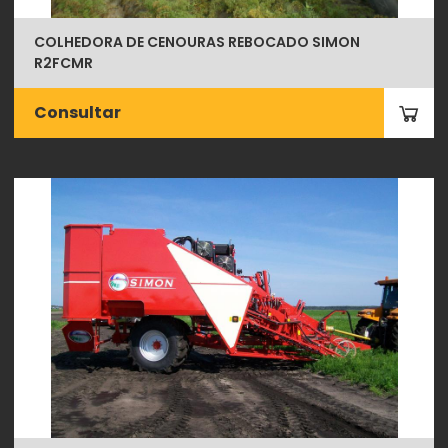
COLHEDORA DE CENOURAS REBOCADO SIMON
R2FCMR
Consultar