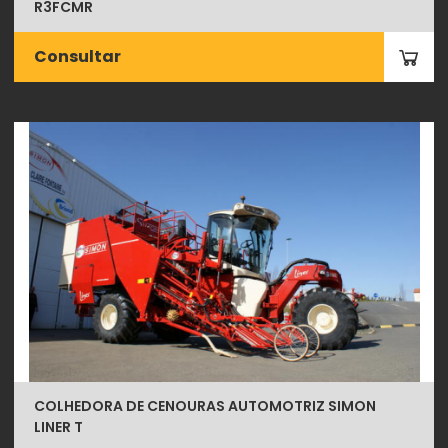
R3FCMR
Consultar
COLHEDORA DE CENOURAS AUTOMOTRIZ SIMON
LINER T