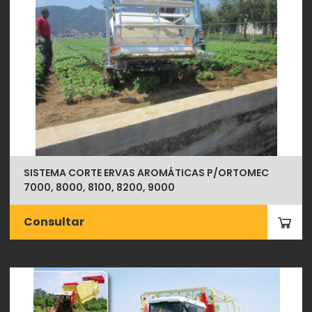
SISTEMA CORTE ERVAS AROMÁTICAS P/ORTOMEC
7000, 8000, 8100, 8200, 9000
Consultar