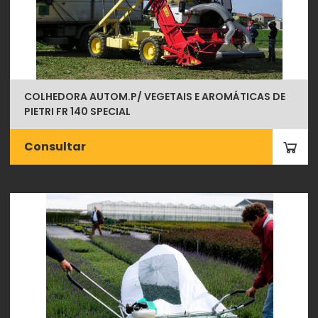
COLHEDORA AUTOM.P/ VEGETAIS E AROMÁTICAS DE
PIETRI FR 140 SPECIAL
Consultar