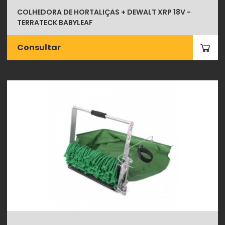
COLHEDORA DE HORTALIÇAS + DEWALT XRP 18V -
TERRATECK BABYLEAF
Consultar