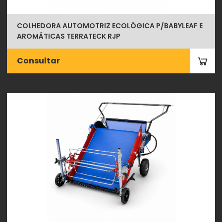
COLHEDORA AUTOMOTRIZ ECOLÓGICA P/BABYLEAF E
AROMÁTICAS TERRATECK RJP
Consultar