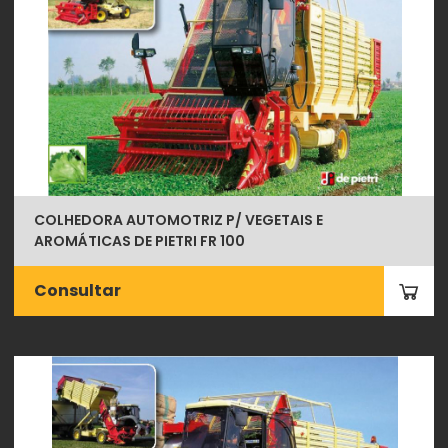
COLHEDORA AUTOMOTRIZ P/ VEGETAIS E
AROMÁTICAS DE PIETRI FR 100
Consultar