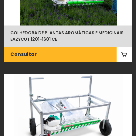
COLHEDORA DE PLANTAS AROMÁTICAS E MEDICINAIS
EAZYCUT 1201-1601 CE
Consultar