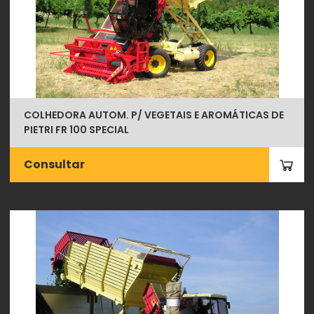
COLHEDORA AUTOM. P/ VEGETAIS E AROMÁTICAS DE
PIETRI FR 100 SPECIAL
Consultar