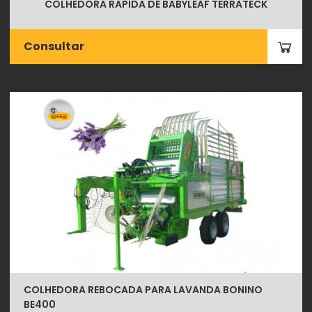
COLHEDORA RAPIDA DE BABYLEAF TERRATECK
Consultar
COLHEDORA REBOCADA PARA LAVANDA BONINO
BE400