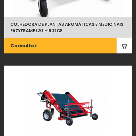
COLHEDORA DE PLANTAS AROMÁTICAS E MEDICINAIS
EAZYFRAME 1201-1601 CE
Consultar