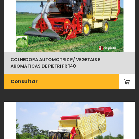
COLHEDORA AUTOMOTRIZ P/ VEGETAIS E
AROMÁTICAS DE PIETRI FR 140
Consultar