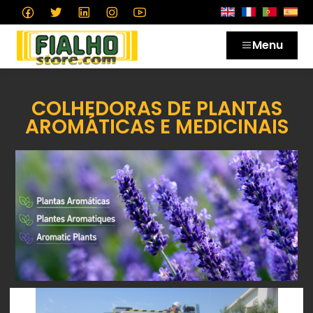
Menu
COLHEDORAS DE PLANTAS
AROMÁTICAS E MEDICINAIS