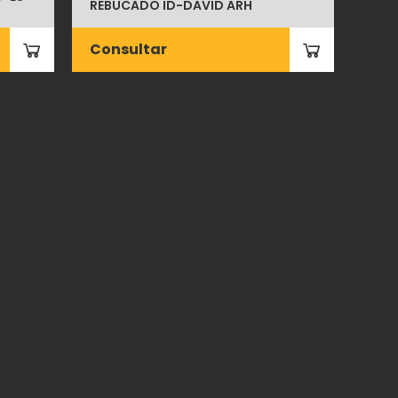
REBUCADO ID-DAVID ARH
Consultar