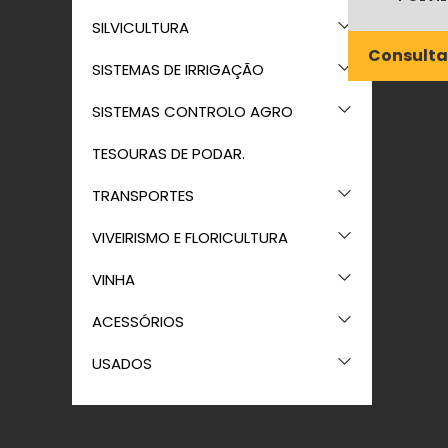
SILVICULTURA
Consulta
SISTEMAS DE IRRIGAÇÃO
SISTEMAS CONTROLO AGRO
TESOURAS DE PODAR.
TRANSPORTES
VIVEIRISMO E FLORICULTURA
VINHA
ACESSÓRIOS
USADOS