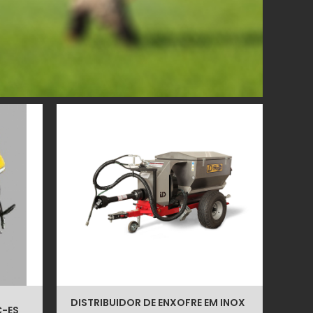
DISTRIBUIDOR DE ENXOFRE EM INOX
C-ES