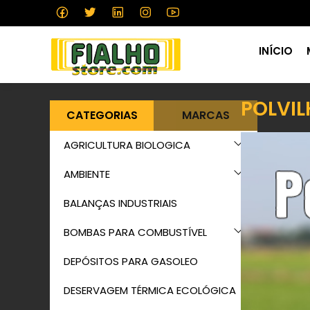
INÍCIO
POLVI
CATEGORIAS
MARCAS
AGRICULTURA BIOLOGICA
AMBIENTE
BALANÇAS INDUSTRIAIS
BOMBAS PARA COMBUSTÍVEL
DEPÓSITOS PARA GASOLEO
DESERVAGEM TÉRMICA ECOLÓGICA