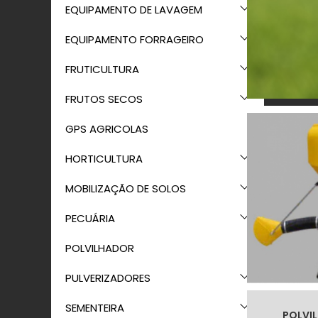
EQUIPAMENTO DE LAVAGEM
EQUIPAMENTO FORRAGEIRO
FRUTICULTURA
FRUTOS SECOS
GPS AGRICOLAS
HORTICULTURA
MOBILIZAÇÃO DE SOLOS
PECUÁRIA
POLVILHADOR
PULVERIZADORES
SEMENTEIRA
POLVI