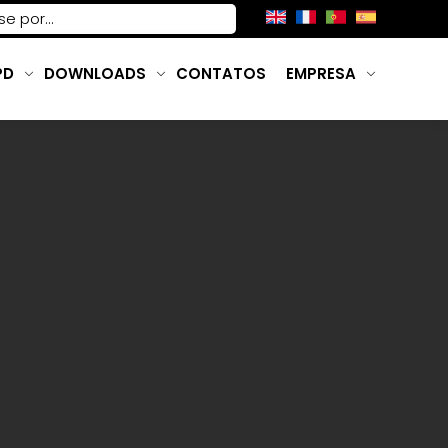
PD
DOWNLOADS
CONTATOS
EMPRESA