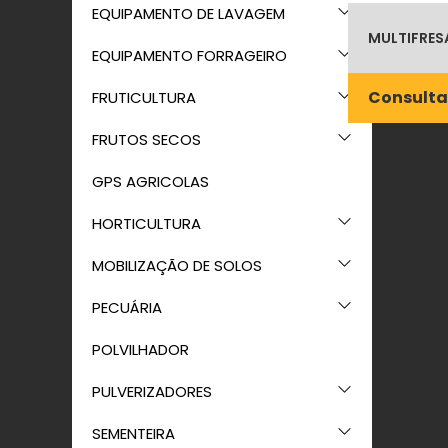
EQUIPAMENTO DE LAVAGEM
MULTIFRES
EQUIPAMENTO FORRAGEIRO
Consulta
FRUTICULTURA
FRUTOS SECOS
GPS AGRICOLAS
HORTICULTURA
MOBILIZAÇÃO DE SOLOS
PECUÁRIA
POLVILHADOR
PULVERIZADORES
SEMENTEIRA