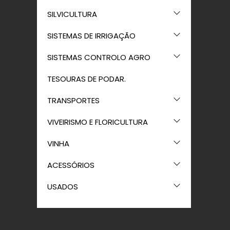
SILVICULTURA
SISTEMAS DE IRRIGAÇÃO
SISTEMAS CONTROLO AGRO
TESOURAS DE PODAR.
TRANSPORTES
VIVEIRISMO E FLORICULTURA
VINHA
ACESSÓRIOS
USADOS