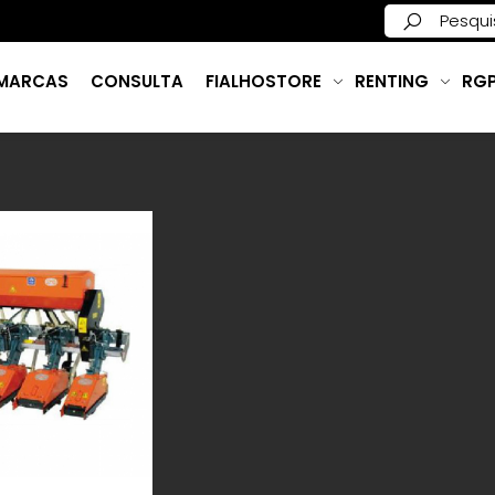
MARCAS
CONSULTA
FIALHOSTORE
RENTING
RG
B