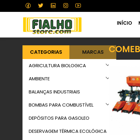
INÍCIO
COME
CATEGORIAS
MARCAS
AGRICULTURA BIOLOGICA
AMBIENTE
BALANÇAS INDUSTRIAIS
BOMBAS PARA COMBUSTÍVEL
DEPÓSITOS PARA GASOLEO
DESERVAGEM TÉRMICA ECOLÓGICA