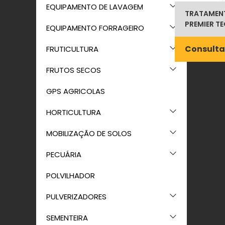
EQUIPAMENTO DE LAVAGEM
TRATAMENT
PREMIER T
EQUIPAMENTO FORRAGEIRO
Consulta
FRUTICULTURA
FRUTOS SECOS
GPS AGRICOLAS
HORTICULTURA
MOBILIZAÇÃO DE SOLOS
PECUÁRIA
POLVILHADOR
PULVERIZADORES
SEMENTEIRA