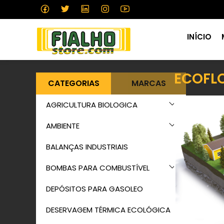
INÍCIO
ECOFL
CATEGORIAS
MARCAS
AGRICULTURA BIOLOGICA
AMBIENTE
BALANÇAS INDUSTRIAIS
BOMBAS PARA COMBUSTÍVEL
DEPÓSITOS PARA GASOLEO
DESERVAGEM TÉRMICA ECOLÓGICA