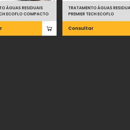
O ÁGUAS RESIDUAIS
TRATAMENTO ÁGUAS RESIDUA
ECH ECOFLO COMPACTO
PREMIER TECH ECOFLO
r
Consultar