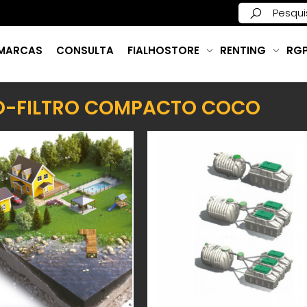
MARCAS
CONSULTA
FIALHOSTORE
RENTING
RG
O-FILTRO COMPACTO COCO