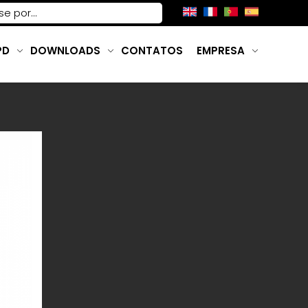
PD
DOWNLOADS
CONTATOS
EMPRESA