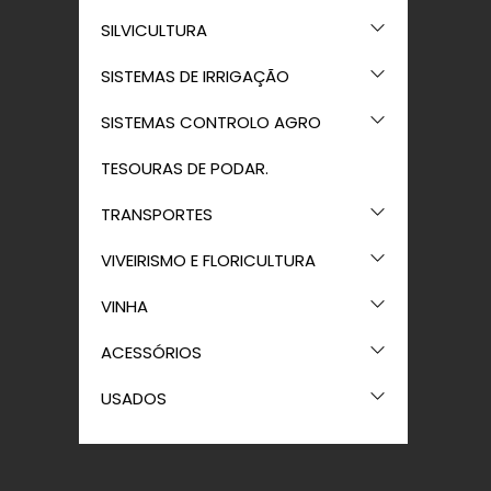
SILVICULTURA
SISTEMAS DE IRRIGAÇÃO
SISTEMAS CONTROLO AGRO
TESOURAS DE PODAR.
TRANSPORTES
VIVEIRISMO E FLORICULTURA
VINHA
ACESSÓRIOS
USADOS