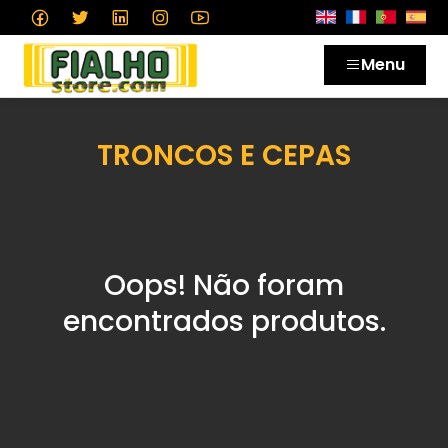
Menu
TRONCOS E CEPAS
Oops! Não foram
encontrados produtos.