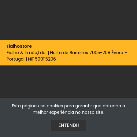
Fialhostore
Fialho & Irmão,Lda. | Horta de Barreiros 7005-208 Évora -
Portugal | NIF 500115206
Esta página usa cookies para garantir que obtenha a
melhor experiência no nosso site.
ENTENDI!