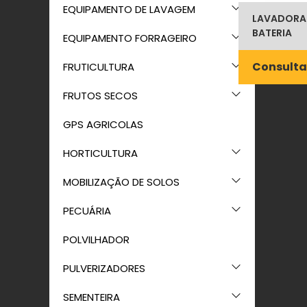
EQUIPAMENTO DE LAVAGEM
LAVADORAS
BATERIA
EQUIPAMENTO FORRAGEIRO
Consulta
FRUTICULTURA
FRUTOS SECOS
GPS AGRICOLAS
HORTICULTURA
MOBILIZAÇÃO DE SOLOS
PECUÁRIA
POLVILHADOR
PULVERIZADORES
SEMENTEIRA