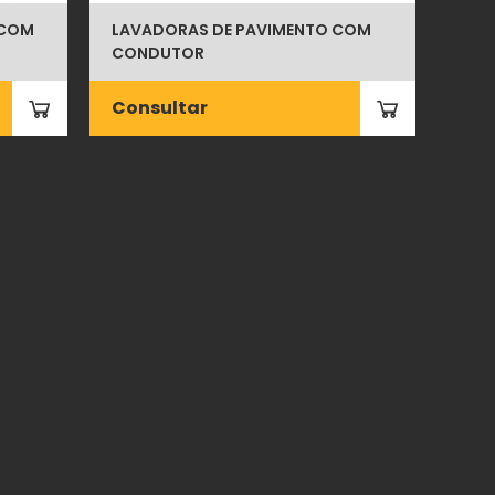
 COM
LAVADORAS DE PAVIMENTO COM
CONDUTOR
Consultar