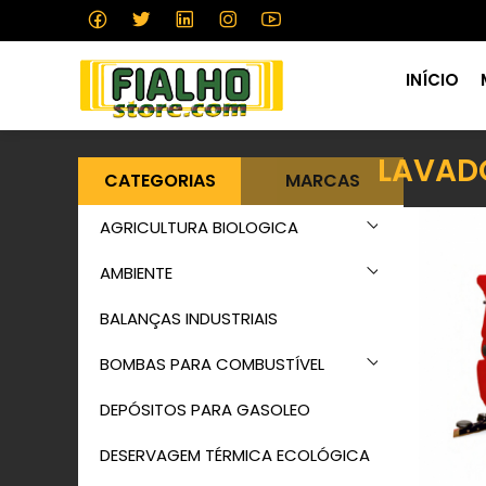
INÍCIO
LAVAD
CATEGORIAS
MARCAS
AGRICULTURA BIOLOGICA
AMBIENTE
BALANÇAS INDUSTRIAIS
BOMBAS PARA COMBUSTÍVEL
DEPÓSITOS PARA GASOLEO
DESERVAGEM TÉRMICA ECOLÓGICA