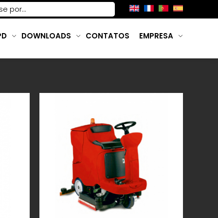
PD
DOWNLOADS
CONTATOS
EMPRESA