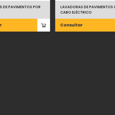
 DE PAVIMENTOS POR
LAVADORAS DE PAVIMENTOS
CABO ELÉCTRICO
r
Consultar