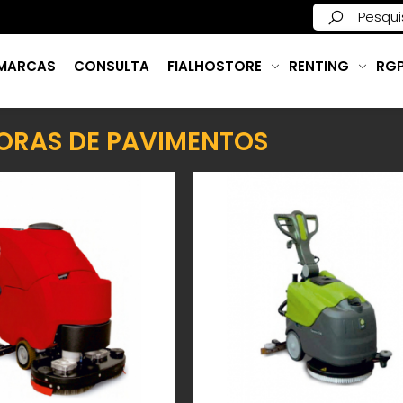
MARCAS
CONSULTA
FIALHOSTORE
RENTING
RG
ORAS DE PAVIMENTOS