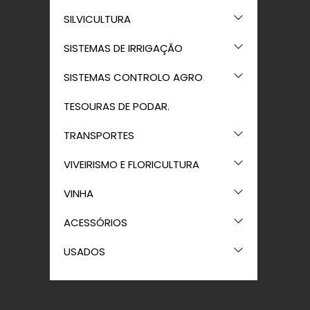
SILVICULTURA
SISTEMAS DE IRRIGAÇÃO
SISTEMAS CONTROLO AGRO
TESOURAS DE PODAR.
TRANSPORTES
VIVEIRISMO E FLORICULTURA
VINHA
ACESSÓRIOS
USADOS