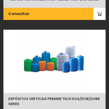
Consultar
DEPÓSITOS VERTICAIS PREMIER TECH DVA/DVB/DVBR
SERIES