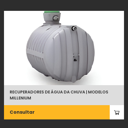
RECUPERADORES DE ÁGUA DA CHUVA | MODELOS
MILLENIUM
Consultar