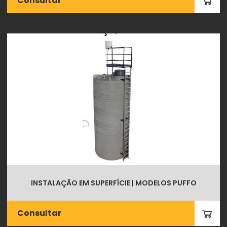
Consultar
INSTALAÇÃO EM SUPERFÍCIE | MODELOS PUFFO
Consultar