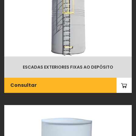
ESCADAS EXTERIORES FIXAS AO DEPÓSITO
Consultar