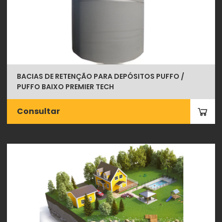
BACIAS DE RETENÇÃO PARA DEPÓSITOS PUFFO /
PUFFO BAIXO PREMIER TECH
Consultar