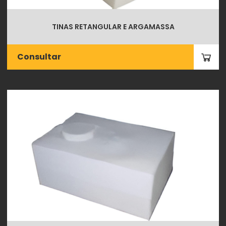
TINAS RETANGULAR E ARGAMASSA
Consultar