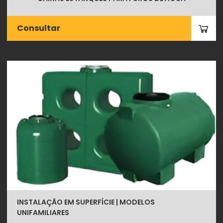
Consultar
INSTALAÇÃO EM SUPERFÍCIE | MODELOS
UNIFAMILIARES