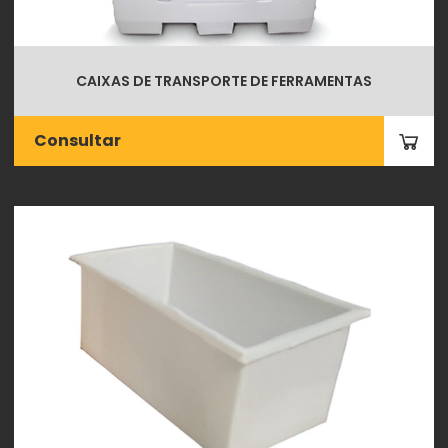
CAIXAS DE TRANSPORTE DE FERRAMENTAS
Consultar