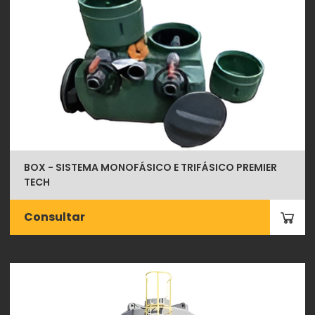
BOX - SISTEMA MONOFÁSICO E TRIFÁSICO PREMIER
TECH
Consultar