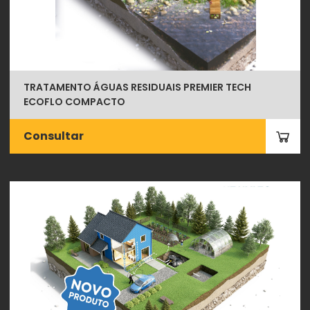
TRATAMENTO ÁGUAS RESIDUAIS PREMIER TECH
ECOFLO COMPACTO
Consultar