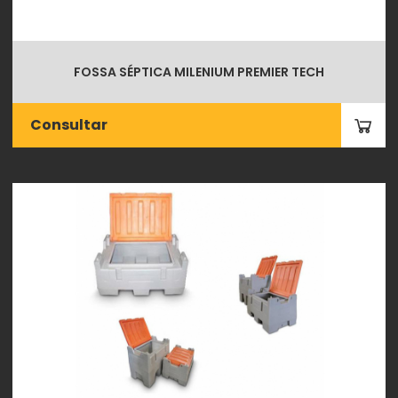
FOSSA SÉPTICA MILENIUM PREMIER TECH
Consultar