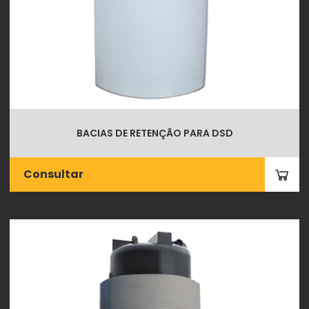
BACIAS DE RETENÇÃO PARA DSD
Consultar