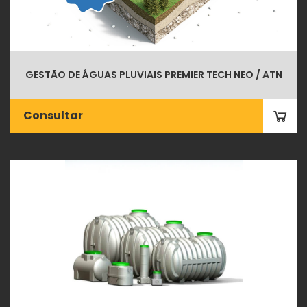
GESTÃO DE ÁGUAS PLUVIAIS PREMIER TECH NEO / ATN
Consultar