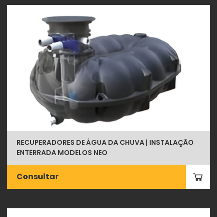
RECUPERADORES DE ÁGUA DA CHUVA | INSTALAÇÃO
ENTERRADA MODELOS NEO
Consultar