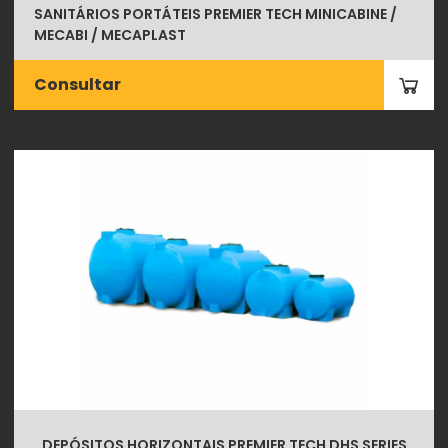
SANITÁRIOS PORTÁTEIS PREMIER TECH MINICABINE /
MECABI / MECAPLAST
Consultar
DEPÓSITOS HORIZONTAIS PREMIER TECH DHS SERIES