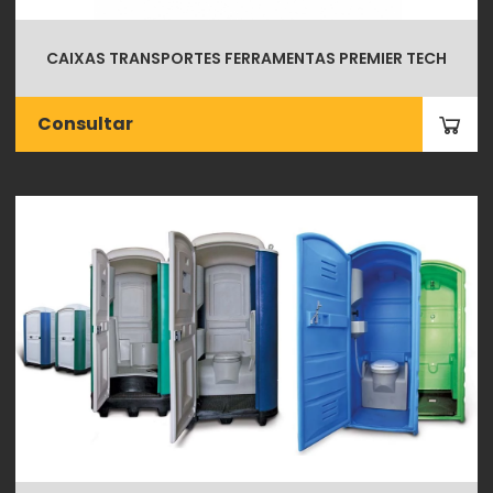
CAIXAS TRANSPORTES FERRAMENTAS PREMIER TECH
Consultar