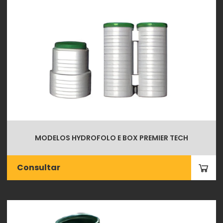
MODELOS HYDROFOLO E BOX PREMIER TECH
Consultar