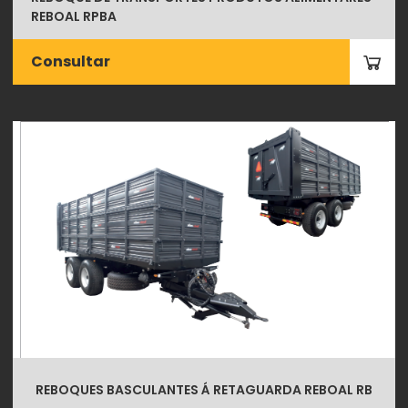
REBOAL RPBA
Consultar
REBOQUES BASCULANTES Á RETAGUARDA REBOAL RB