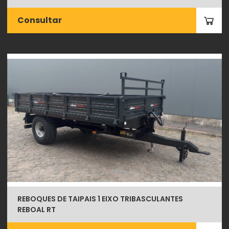
Consultar
REBOQUES DE TAIPAIS 1 EIXO TRIBASCULANTES
REBOAL RT