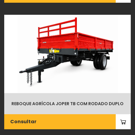
REBOQUE AGRÍCOLA JOPER TB COM RODADO DUPLO
Consultar