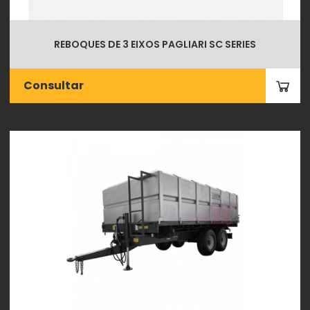
REBOQUES DE 3 EIXOS PAGLIARI SC SERIES
Consultar