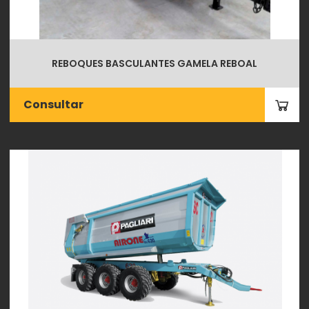
REBOQUES BASCULANTES GAMELA REBOAL
Consultar