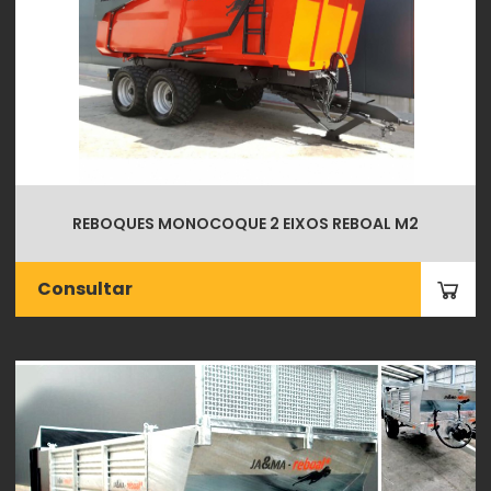
REBOQUES MONOCOQUE 2 EIXOS REBOAL M2
Consultar