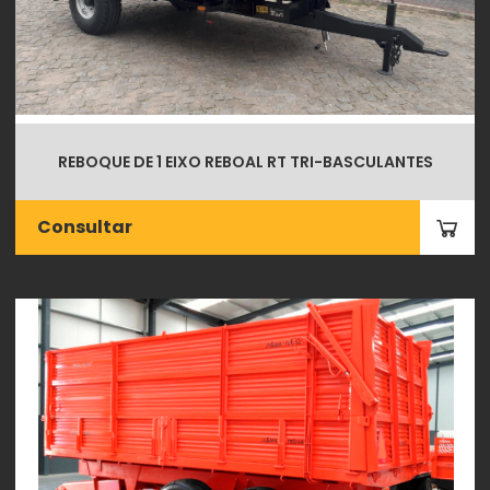
REBOQUE DE 1 EIXO REBOAL RT TRI-BASCULANTES
Consultar