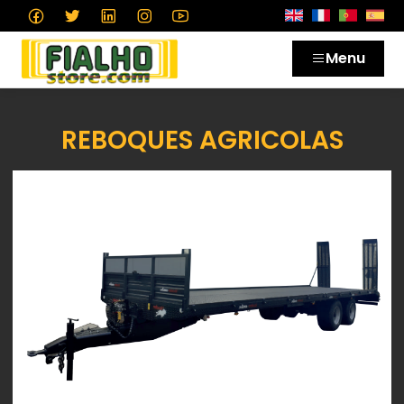
Menu
REBOQUES AGRICOLAS