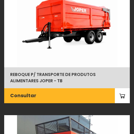
REBOQUE P/ TRANSPORTE DE PRODUTOS
ALIMENTARES JOPER - TB
Consultar