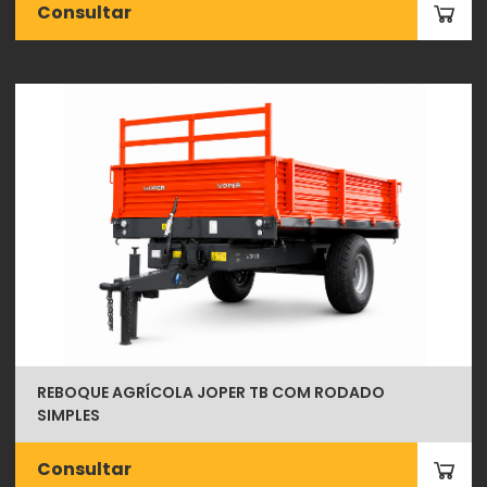
Consultar
REBOQUE AGRÍCOLA JOPER TB COM RODADO
SIMPLES
Consultar