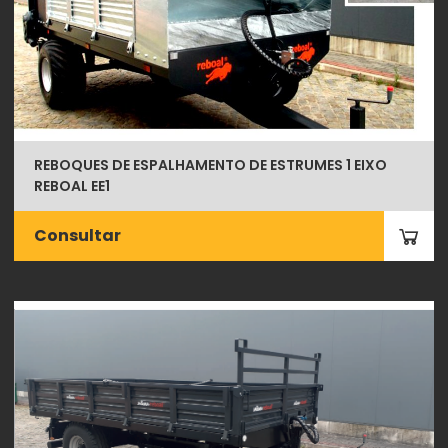
REBOQUES DE ESPALHAMENTO DE ESTRUMES 1 EIXO
REBOAL EE1
Consultar