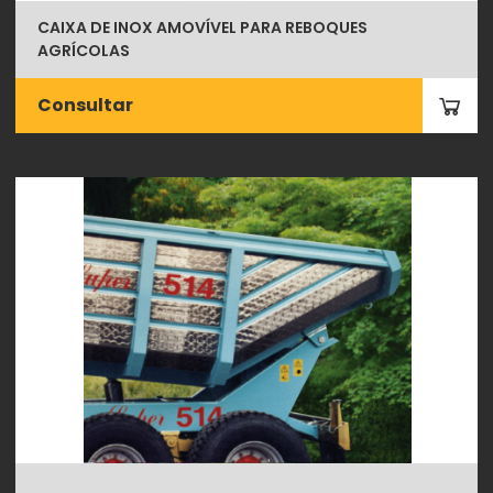
CAIXA DE INOX AMOVÍVEL PARA REBOQUES
AGRÍCOLAS
Consultar