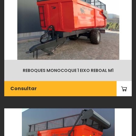
REBOQUES MONOCOQUE 1 EIXO REBOAL M1
Consultar