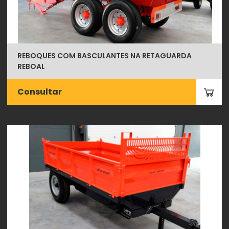
REBOQUES COM BASCULANTES NA RETAGUARDA
REBOAL
Consultar