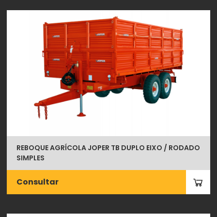
REBOQUE AGRÍCOLA JOPER TB DUPLO EIXO / RODADO
SIMPLES
Consultar