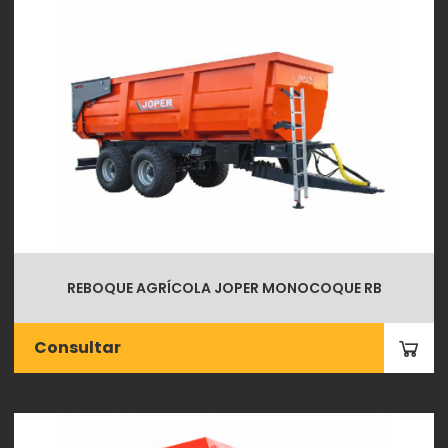
REBOQUE AGRÍCOLA JOPER MONOCOQUE RB
Consultar