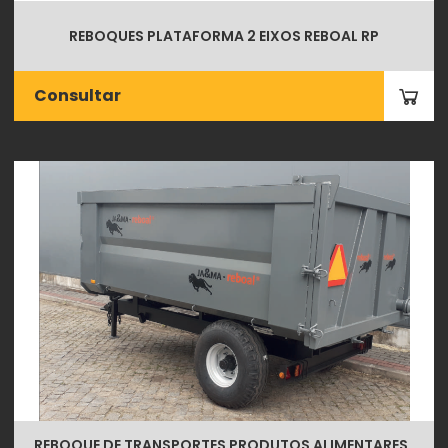
REBOQUES PLATAFORMA 2 EIXOS REBOAL RP
Consultar
REBOQUE DE TRANSPORTES PRODUTOS ALIMENTARES