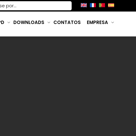
PD
DOWNLOADS
CONTATOS
EMPRESA