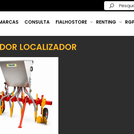
MARCAS
CONSULTA
FIALHOSTORE
RENTING
RG
DOR LOCALIZADOR