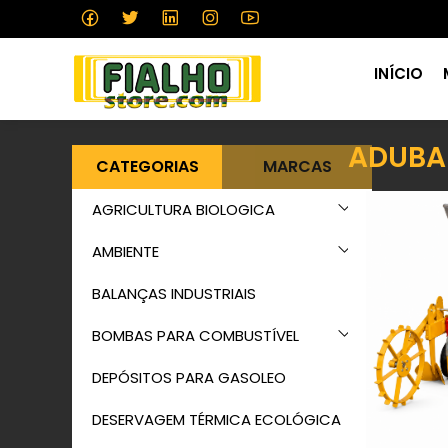
INÍCIO
ADUBA
CATEGORIAS
MARCAS
AGRICULTURA BIOLOGICA
AMBIENTE
BALANÇAS INDUSTRIAIS
BOMBAS PARA COMBUSTÍVEL
DEPÓSITOS PARA GASOLEO
DESERVAGEM TÉRMICA ECOLÓGICA