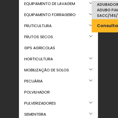
EQUIPAMENTO DE LAVAGEM
ADUBADOR
ADUBO FIA
EQUIPAMENTO FORRAGEIRO
SACC/14S/
Consulta
FRUTICULTURA
FRUTOS SECOS
GPS AGRICOLAS
HORTICULTURA
MOBILIZAÇÃO DE SOLOS
PECUÁRIA
POLVILHADOR
PULVERIZADORES
SEMENTEIRA