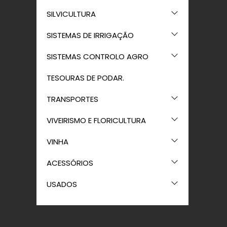
SILVICULTURA
SISTEMAS DE IRRIGAÇÃO
SISTEMAS CONTROLO AGRO
TESOURAS DE PODAR.
TRANSPORTES
VIVEIRISMO E FLORICULTURA
VINHA
ACESSÓRIOS
USADOS