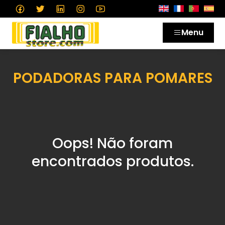
Menu
PODADORAS PARA POMARES
Oops! Não foram
encontrados produtos.