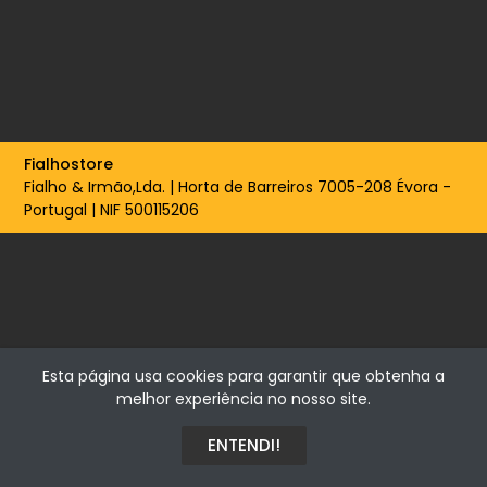
Fialhostore
Fialho & Irmão,Lda. | Horta de Barreiros 7005-208 Évora -
Portugal | NIF 500115206
Esta página usa cookies para garantir que obtenha a
melhor experiência no nosso site.
ENTENDI!