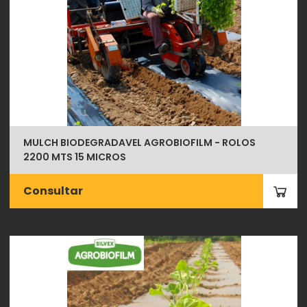
MULCH BIODEGRADAVEL AGROBIOFILM - ROLOS
2200 MTS 15 MICROS
Consultar