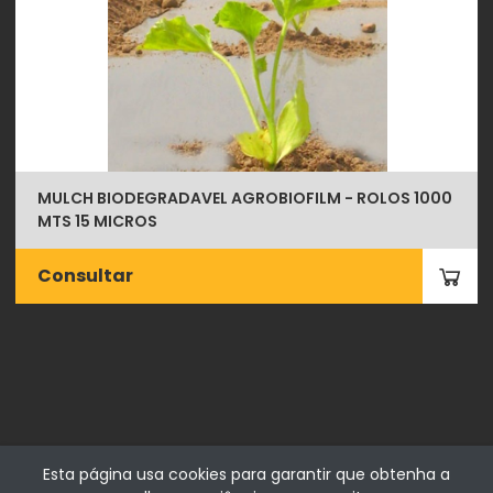
MULCH BIODEGRADAVEL AGROBIOFILM - ROLOS 1000
MTS 15 MICROS
Consultar
Esta página usa cookies para garantir que obtenha a