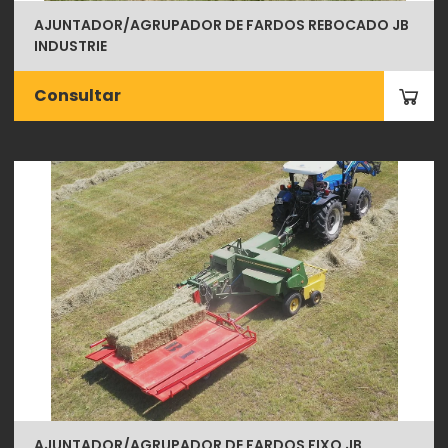
AJUNTADOR/AGRUPADOR DE FARDOS REBOCADO JB
INDUSTRIE
Consultar
AJUNTADOR/AGRUPADOR DE FARDOS FIXO JB