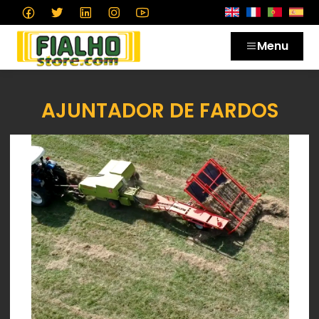
Menu
AJUNTADOR DE FARDOS