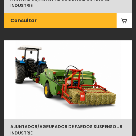
INDUSTRIE
Consultar
AJUNTADOR/AGRUPADOR DE FARDOS SUSPENSO JB
INDUSTRIE