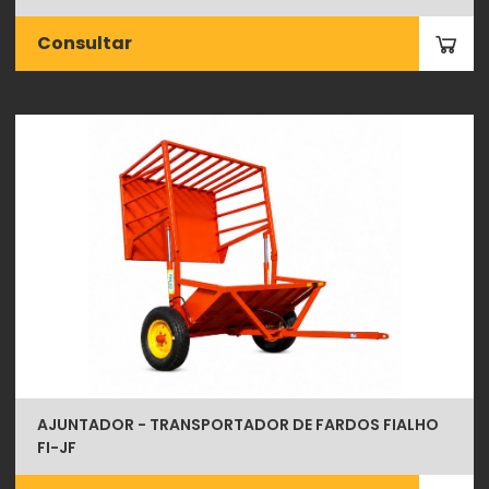
Consultar
AJUNTADOR - TRANSPORTADOR DE FARDOS FIALHO
FI-JF