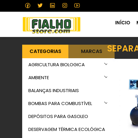
INÍCIO
SEPAR
CATEGORIAS
MARCAS
AGRICULTURA BIOLOGICA
AMBIENTE
BALANÇAS INDUSTRIAIS
BOMBAS PARA COMBUSTÍVEL
DEPÓSITOS PARA GASOLEO
DESERVAGEM TÉRMICA ECOLÓGICA