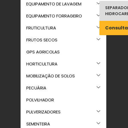
EQUIPAMENTO DE LAVAGEM
SEPARADOR
HIDROCARB
EQUIPAMENTO FORRAGEIRO
Consulta
FRUTICULTURA
FRUTOS SECOS
GPS AGRICOLAS
HORTICULTURA
MOBILIZAÇÃO DE SOLOS
PECUÁRIA
POLVILHADOR
PULVERIZADORES
SEMENTEIRA