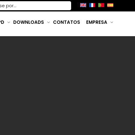
PD
DOWNLOADS
CONTATOS
EMPRESA