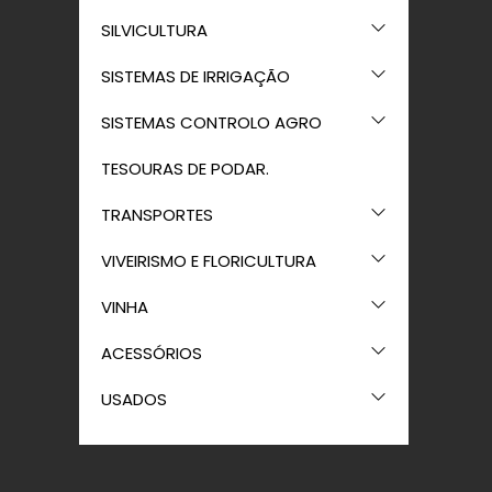
SILVICULTURA
SISTEMAS DE IRRIGAÇÃO
SISTEMAS CONTROLO AGRO
TESOURAS DE PODAR.
TRANSPORTES
VIVEIRISMO E FLORICULTURA
VINHA
ACESSÓRIOS
USADOS